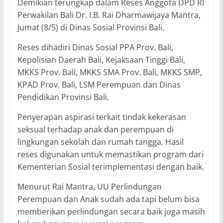
Demikian terungkap dalam Reses Anggota DPD RI
Perwakilan Bali Dr. I.B. Rai Dharmawijaya Mantra,
Jumat (8/5) di Dinas Sosial Provinsi Bali.
Reses dihadiri Dinas Sosial PPA Prov. Bali,
Kepolisian Daerah Bali, Kejaksaan Tinggi Bali,
MKKS Prov. Bali, MKKS SMA Prov. Bali, MKKS SMP,
KPAD Prov. Bali, LSM Perempuan dan Dinas
Pendidikan Provinsi Bali.
Penyerapan aspirasi terkait tindak kekerasan
seksual terhadap anak dan perempuan di
lingkungan sekolah dan rumah tangga. Hasil
reses digunakan untuk memastikan program dari
Kementerian Sosial terimplementasi dengan baik.
Menurut Rai Mantra, UU Perlindungan
Perempuan dan Anak sudah ada tapi belum bisa
memberikan perlindungan secara baik juga masih