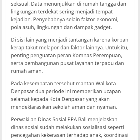
seksual. Data menunjukkan di rumah tangga dan
lingkungan terdekat sering menjadi tempat
kejadian. Penyebabnya selain faktor ekonomi,
pola asuh, lingkungan dan dampak gadget.
Di sisi lain yang menjadi tantangan karena korban
kerap takut melapor dan faktor lainnya. Untuk itu,
penting penguatan peran Komnas Perempuan,
serta pembangunan pusat layanan terpadu dan
rumah aman.
Pada kesempatan tersebut mantan Walikota
Denpasar dua periode ini memberikan ucapan
selamat kepada Kota Denpasar yang akan
mendeklarasikan sekolah aman dan nyaman.
Perwakilan Dinas Sosial PPA Bali menjelaskan
dinas sosial sudah melakukan sosialisasi seperti
pencegahan kekerasan terhadap anak, koordinasi