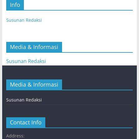
Info
Susunan Redaksi
Media & Informasi
Susunan Redaksi
Media & Informasi
Susunan Redaksi
Contact Info
Address: