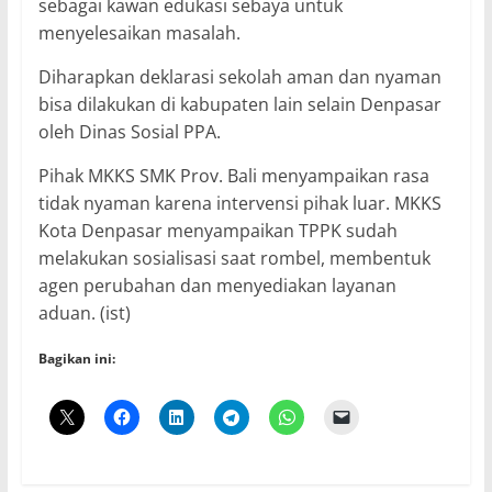
sebagai kawan edukasi sebaya untuk
menyelesaikan masalah.
Diharapkan deklarasi sekolah aman dan nyaman
bisa dilakukan di kabupaten lain selain Denpasar
oleh Dinas Sosial PPA.
Pihak MKKS SMK Prov. Bali menyampaikan rasa
tidak nyaman karena intervensi pihak luar. MKKS
Kota Denpasar menyampaikan TPPK sudah
melakukan sosialisasi saat rombel, membentuk
agen perubahan dan menyediakan layanan
aduan. (ist)
Bagikan ini: