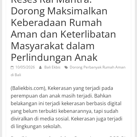
Dorong Maksimalkan
Keberadaan Rumah
Aman dan Keterlibatan
Masyarakat dalam
Perlindungan Anak
10/05/2026
Bali Ekbis
Dorong Perbanyak Rumah Aman
di Bali
(Baliekbis.com), Kekerasan yang terjadi pada
perempuan dan anak masih terjadi. Bahkan
belakangan ini terjadi kekerasan berbasis digital
yang belum terbukti kebenarannya, tapi sudah
diviralkan di media sosial. Kekerasan juga terjadi
di lingkungan sekolah.