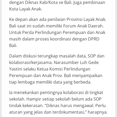
dengan Diknas Kab/Kota se Bali. Juga pembinaan
Kota Layak Anak.
Ke depan akan ada penilaian Provinsi Layak Anak.
Bali saat ini sudah memiliki Forum Anak Daerah.
Untuk Perda Perlindungan Perempuan dan Anak
masih dalam proses koordinasi dengan DPRD
Bali.
Dalam diskusi terungkap masalah data, SOP dan
kolaborasi/kerjasama. Narasumber Luh Gede
Yastini selaku Ketua Komisi Perlindungan
Perempuan dan Anak Prov. Bali menyampaikan
tiap lembaga memiliki data yang berbeda.
Ia menekankan pentingnya kolaborasi di tingkat
sekolah. Hampir setiap sekolah belum ada SOP
tindak kekerasan. “Diknas harus mengawal. Perlu
aturan yang jelas dan terdokumentasi,” harapnya.