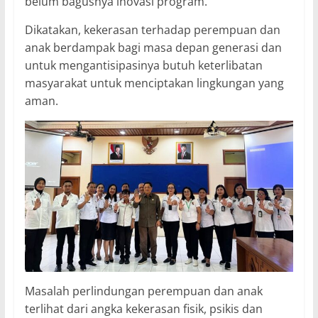
belum bagusnya inovasi program.
Dikatakan, kekerasan terhadap perempuan dan
anak berdampak bagi masa depan generasi dan
untuk mengantisipasinya butuh keterlibatan
masyarakat untuk menciptakan lingkungan yang
aman.
Masalah perlindungan perempuan dan anak
terlihat dari angka kekerasan fisik, psikis dan