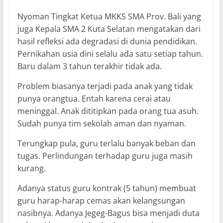
Nyoman Tingkat Ketua MKKS SMA Prov. Bali yang
juga Kepala SMA 2 Kuta Selatan mengatakan dari
hasil refleksi ada degradasi di dunia pendidikan.
Pernikahan usia dini selalu ada satu setiap tahun.
Baru dalam 3 tahun terakhir tidak ada.
Problem biasanya terjadi pada anak yang tidak
punya orangtua. Entah karena cerai atau
meninggal. Anak dititipkan pada orang tua asuh.
Sudah punya tim sekolah aman dan nyaman.
Terungkap pula, guru terlalu banyak beban dan
tugas. Perlindungan terhadap guru juga masih
kurang.
Adanya status guru kontrak (5 tahun) membuat
guru harap-harap cemas akan kelangsungan
nasibnya. Adanya Jegeg-Bagus bisa menjadi duta