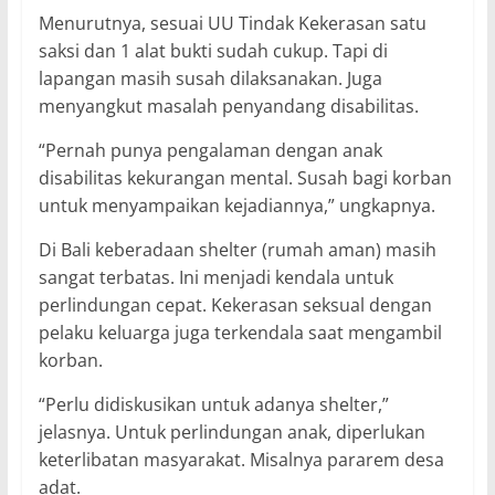
Menurutnya, sesuai UU Tindak Kekerasan satu
saksi dan 1 alat bukti sudah cukup. Tapi di
lapangan masih susah dilaksanakan. Juga
menyangkut masalah penyandang disabilitas.
“Pernah punya pengalaman dengan anak
disabilitas kekurangan mental. Susah bagi korban
untuk menyampaikan kejadiannya,” ungkapnya.
Di Bali keberadaan shelter (rumah aman) masih
sangat terbatas. Ini menjadi kendala untuk
perlindungan cepat. Kekerasan seksual dengan
pelaku keluarga juga terkendala saat mengambil
korban.
“Perlu didiskusikan untuk adanya shelter,”
jelasnya. Untuk perlindungan anak, diperlukan
keterlibatan masyarakat. Misalnya pararem desa
adat.