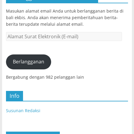
Masukan alamat email Anda untuk berlangganan berita di
bali ekbis. Anda akan menerima pemberitahuan berita-
berita terupdate melalui alamat email.
Alamat
Surat
Elektronik
(E-
mail)
Berlangganan
Bergabung dengan 982 pelanggan lain
Info
Susunan Redaksi