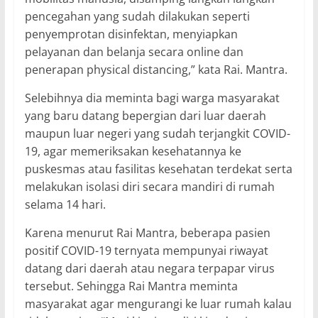
pencegahan yang sudah dilakukan seperti
penyemprotan disinfektan, menyiapkan
pelayanan dan belanja secara online dan
penerapan physical distancing,” kata Rai. Mantra.
Selebihnya dia meminta bagi warga masyarakat
yang baru datang bepergian dari luar daerah
maupun luar negeri yang sudah terjangkit COVID-
19, agar memeriksakan kesehatannya ke
puskesmas atau fasilitas kesehatan terdekat serta
melakukan isolasi diri secara mandiri di rumah
selama 14 hari.
Karena menurut Rai Mantra, beberapa pasien
positif COVID-19 ternyata mempunyai riwayat
datang dari daerah atau negara terpapar virus
tersebut. Sehingga Rai Mantra meminta
masyarakat agar mengurangi ke luar rumah kalau