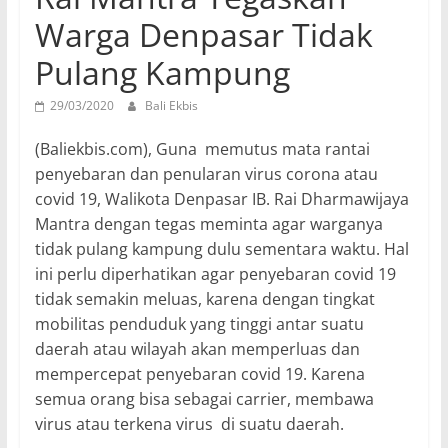
Warga Denpasar Tidak
Pulang Kampung
29/03/2020
Bali Ekbis
(Baliekbis.com), Guna memutus mata rantai
penyebaran dan penularan virus corona atau
covid 19, Walikota Denpasar IB. Rai Dharmawijaya
Mantra dengan tegas meminta agar warganya
tidak pulang kampung dulu sementara waktu. Hal
ini perlu diperhatikan agar penyebaran covid 19
tidak semakin meluas, karena dengan tingkat
mobilitas penduduk yang tinggi antar suatu
daerah atau wilayah akan memperluas dan
mempercepat penyebaran covid 19. Karena
semua orang bisa sebagai carrier, membawa
virus atau terkena virus di suatu daerah.