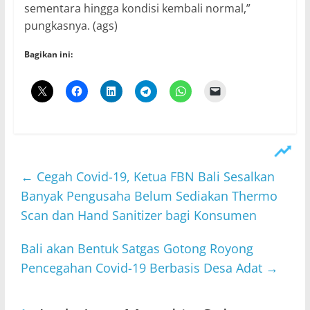
sementara hingga kondisi kembali normal,”
pungkasnya. (ags)
Bagikan ini:
←
Cegah Covid-19, Ketua FBN Bali Sesalkan
Banyak Pengusaha Belum Sediakan Thermo
Scan dan Hand Sanitizer bagi Konsumen
Bali akan Bentuk Satgas Gotong Royong
Pencegahan Covid-19 Berbasis Desa Adat
→