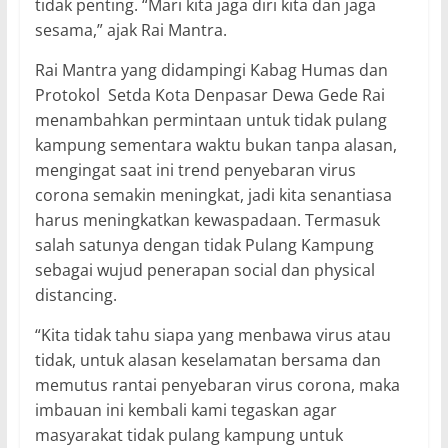
tidak penting. “Mari kita jaga diri kita dan jaga
sesama,” ajak Rai Mantra.
Rai Mantra yang didampingi Kabag Humas dan
Protokol Setda Kota Denpasar Dewa Gede Rai
menambahkan permintaan untuk tidak pulang
kampung sementara waktu bukan tanpa alasan,
mengingat saat ini trend penyebaran virus
corona semakin meningkat, jadi kita senantiasa
harus meningkatkan kewaspadaan. Termasuk
salah satunya dengan tidak Pulang Kampung
sebagai wujud penerapan social dan physical
distancing.
“Kita tidak tahu siapa yang menbawa virus atau
tidak, untuk alasan keselamatan bersama dan
memutus rantai penyebaran virus corona, maka
imbauan ini kembali kami tegaskan agar
masyarakat tidak pulang kampung untuk