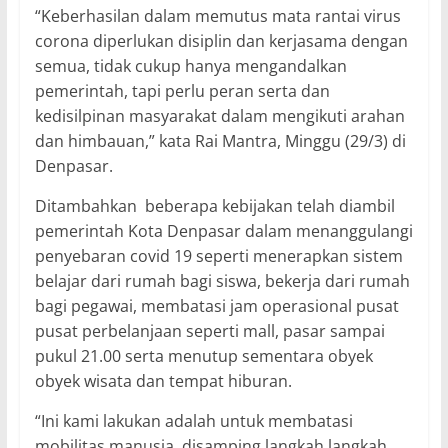
“Keberhasilan dalam memutus mata rantai virus
corona diperlukan disiplin dan kerjasama dengan
semua, tidak cukup hanya mengandalkan
pemerintah, tapi perlu peran serta dan
kedisilpinan masyarakat dalam mengikuti arahan
dan himbauan,” kata Rai Mantra, Minggu (29/3) di
Denpasar.
Ditambahkan beberapa kebijakan telah diambil
pemerintah Kota Denpasar dalam menanggulangi
penyebaran covid 19 seperti menerapkan sistem
belajar dari rumah bagi siswa, bekerja dari rumah
bagi pegawai, membatasi jam operasional pusat
pusat perbelanjaan seperti mall, pasar sampai
pukul 21.00 serta menutup sementara obyek
obyek wisata dan tempat hiburan.
“Ini kami lakukan adalah untuk membatasi
mobilitas manusia, disamping langkah langkah