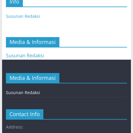
Info
Susunan Redaksi
Media & Informasi
Susunan Redaksi
Media & Informasi
Susunan Redaksi
Contact Info
Address: