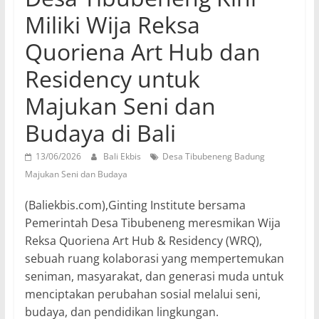
Miliki Wija Reksa
Quoriena Art Hub dan
Residency untuk
Majukan Seni dan
Budaya di Bali
13/06/2026
Bali Ekbis
Desa Tibubeneng Badung
Majukan Seni dan Budaya
(Baliekbis.com),Ginting Institute bersama
Pemerintah Desa Tibubeneng meresmikan Wija
Reksa Quoriena Art Hub & Residency (WRQ),
sebuah ruang kolaborasi yang mempertemukan
seniman, masyarakat, dan generasi muda untuk
menciptakan perubahan sosial melalui seni,
budaya, dan pendidikan lingkungan.