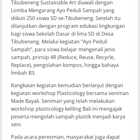
Tibubeneng Sustainable Art diawali dengan
Lomba Mengarang Ayo Peduli Sampah yang
diikuti 250 siswa SD se-Tibubeneng. Setelah itu
dilanjutkan dengan program edukasi lingkungan
bagi siswa Sekolah Dasar di lima SD di Desa
Tibubeneng. Melalui kegiatan “Ayo Peduli
Sampah”, para siswa belajar mengenali jenis
sampah, prinsip 4R (Reduce, Reuse, Recycle,
Replace), pengolahan kompos, hingga bahaya
limbah B3.
Rangkaian kegiatan kemudian berlanjut dengan
kegiatan workshop Plasticology bersama seniman
Made Bayak. Seniman yang telah melakukan
workshop plasticology keliling Bali ini mengajak
peserta mengolah sampah plastik menjadi karya
seni.
Pada acara peresmian, masyarakat juga dapat