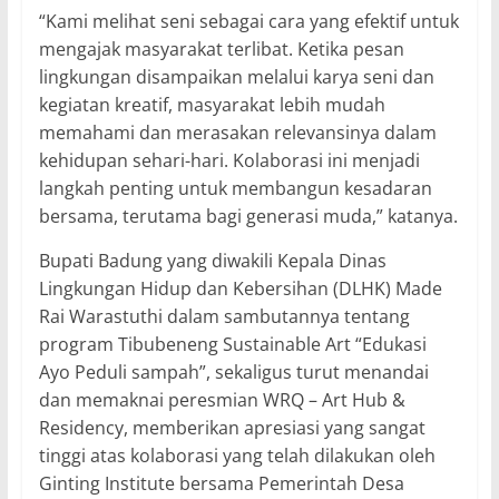
“Kami melihat seni sebagai cara yang efektif untuk
mengajak masyarakat terlibat. Ketika pesan
lingkungan disampaikan melalui karya seni dan
kegiatan kreatif, masyarakat lebih mudah
memahami dan merasakan relevansinya dalam
kehidupan sehari-hari. Kolaborasi ini menjadi
langkah penting untuk membangun kesadaran
bersama, terutama bagi generasi muda,” katanya.
Bupati Badung yang diwakili Kepala Dinas
Lingkungan Hidup dan Kebersihan (DLHK) Made
Rai Warastuthi dalam sambutannya tentang
program Tibubeneng Sustainable Art “Edukasi
Ayo Peduli sampah”, sekaligus turut menandai
dan memaknai peresmian WRQ – Art Hub &
Residency, memberikan apresiasi yang sangat
tinggi atas kolaborasi yang telah dilakukan oleh
Ginting Institute bersama Pemerintah Desa