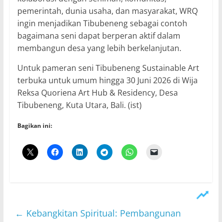
pemerintah, dunia usaha, dan masyarakat, WRQ
ingin menjadikan Tibubeneng sebagai contoh
bagaimana seni dapat berperan aktif dalam
membangun desa yang lebih berkelanjutan.
Untuk pameran seni Tibubeneng Sustainable Art
terbuka untuk umum hingga 30 Juni 2026 di Wija
Reksa Quoriena Art Hub & Residency, Desa
Tibubeneng, Kuta Utara, Bali. (ist)
Bagikan ini:
←
Kebangkitan Spiritual: Pembangunan