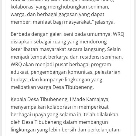
kolaborasi yang menghubungkan seniman,
warga, dan berbagai gagasan yang dapat
memberi manfaat bagi masyarakat,” jelasnya.
Berbeda dengan galeri seni pada umumnya, WRQ
disiapkan sebagai ruang yang mendorong
keterlibatan masyarakat secara langsung. Selain
menjadi tempat berkarya dan residensi seniman,
WRQ akan menjadi pusat berbagai program
edukasi, pengembangan komunitas, pelestarian
budaya, dan kampanye lingkungan yang
melibatkan warga Desa Tibubeneng.
Kepala Desa Tibubeneng, I Made Kamajaya,
menyampaikan kolaborasi ini memperkuat
berbagai upaya yang selama ini telah dilakukan
oleh Desa Tibubeneng dalam membangun
lingkungan yang lebih bersih dan berkelanjutan.