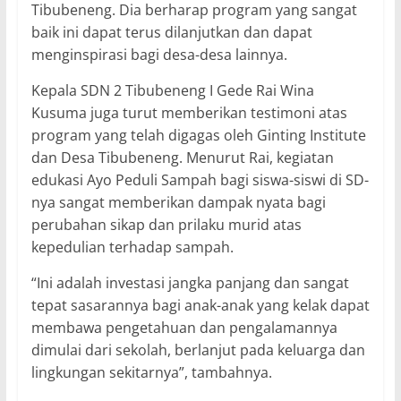
Tibubeneng. Dia berharap program yang sangat
baik ini dapat terus dilanjutkan dan dapat
menginspirasi bagi desa-desa lainnya.
Kepala SDN 2 Tibubeneng I Gede Rai Wina
Kusuma juga turut memberikan testimoni atas
program yang telah digagas oleh Ginting Institute
dan Desa Tibubeneng. Menurut Rai, kegiatan
edukasi Ayo Peduli Sampah bagi siswa-siswi di SD-
nya sangat memberikan dampak nyata bagi
perubahan sikap dan prilaku murid atas
kepedulian terhadap sampah.
“Ini adalah investasi jangka panjang dan sangat
tepat sasarannya bagi anak-anak yang kelak dapat
membawa pengetahuan dan pengalamannya
dimulai dari sekolah, berlanjut pada keluarga dan
lingkungan sekitarnya”, tambahnya.