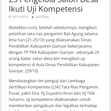
Ikuti Uji Kompetensi
30/10/2019
Bali Ekbis
(Baliekbis.com), Setelah sebelumnya, mengikuti
pelatihan tata rias pengantin Bali Agung selama
lima hari (21-25/10) yang dilaksanakan Dinas
Pendidikan Kabupaten Gianyar bekerjasama
dengan TP PKK Kabupaten Gianyar, sebanyak 25
orang kader salon desa kini mengikuti uji
kompetensi di Aula Dinas Pendidikan Kabupaten
Gianyar, (29/10)
Mendatangkan tim penguji dari Lembaga
Sertifikasi Kompentesi (LSK) Tata Rias Pengantin
Pusat, yakni Dra. Hj Suyadmi Anun dan Hj Titik
Suharto, uji kompetensi dilaksanakan untuk
memberikan pengakuan dan legalitas terhadap