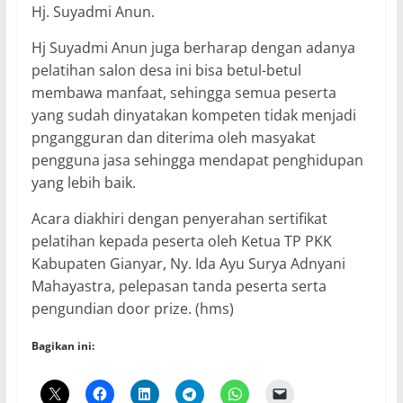
Hj. Suyadmi Anun.
Hj Suyadmi Anun juga berharap dengan adanya
pelatihan salon desa ini bisa betul-betul
membawa manfaat, sehingga semua peserta
yang sudah dinyatakan kompeten tidak menjadi
pngangguran dan diterima oleh masyakat
pengguna jasa sehingga mendapat penghidupan
yang lebih baik.
Acara diakhiri dengan penyerahan sertifikat
pelatihan kepada peserta oleh Ketua TP PKK
Kabupaten Gianyar, Ny. Ida Ayu Surya Adnyani
Mahayastra, pelepasan tanda peserta serta
pengundian door prize. (hms)
Bagikan ini: