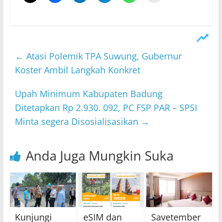
←
Atasi Polemik TPA Suwung, Gubernur
Koster Ambil Langkah Konkret
Upah Minimum Kabupaten Badung
Ditetapkan Rp 2.930. 092, PC FSP PAR – SPSI
Minta segera Disosialisasikan
→
Anda Juga Mungkin Suka
Kunjungi
eSIM dan
Savetember