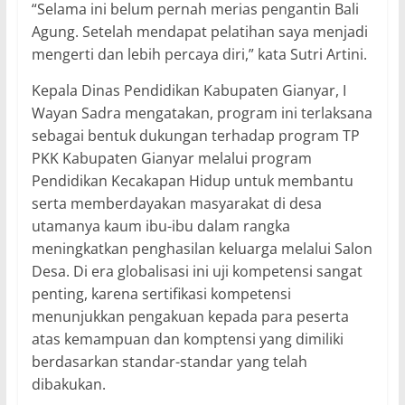
“Selama ini belum pernah merias pengantin Bali
Agung. Setelah mendapat pelatihan saya menjadi
mengerti dan lebih percaya diri,” kata Sutri Artini.
Kepala Dinas Pendidikan Kabupaten Gianyar, I
Wayan Sadra mengatakan, program ini terlaksana
sebagai bentuk dukungan terhadap program TP
PKK Kabupaten Gianyar melalui program
Pendidikan Kecakapan Hidup untuk membantu
serta memberdayakan masyarakat di desa
utamanya kaum ibu-ibu dalam rangka
meningkatkan penghasilan keluarga melalui Salon
Desa. Di era globalisasi ini uji kompetensi sangat
penting, karena sertifikasi kompetensi
menunjukkan pengakuan kepada para peserta
atas kemampuan dan komptensi yang dimiliki
berdasarkan standar-standar yang telah
dibakukan.