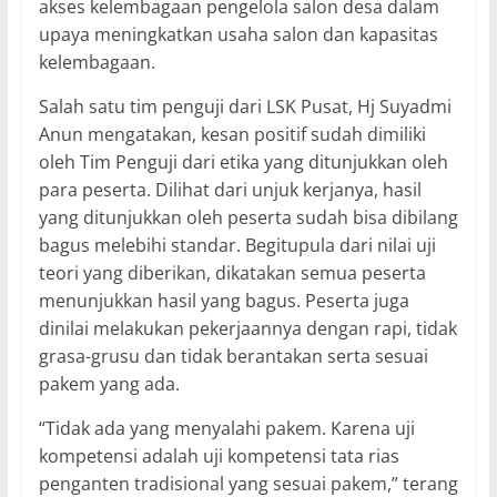
akses kelembagaan pengelola salon desa dalam
upaya meningkatkan usaha salon dan kapasitas
kelembagaan.
Salah satu tim penguji dari LSK Pusat, Hj Suyadmi
Anun mengatakan, kesan positif sudah dimiliki
oleh Tim Penguji dari etika yang ditunjukkan oleh
para peserta. Dilihat dari unjuk kerjanya, hasil
yang ditunjukkan oleh peserta sudah bisa dibilang
bagus melebihi standar. Begitupula dari nilai uji
teori yang diberikan, dikatakan semua peserta
menunjukkan hasil yang bagus. Peserta juga
dinilai melakukan pekerjaannya dengan rapi, tidak
grasa-grusu dan tidak berantakan serta sesuai
pakem yang ada.
“Tidak ada yang menyalahi pakem. Karena uji
kompetensi adalah uji kompetensi tata rias
penganten tradisional yang sesuai pakem,” terang