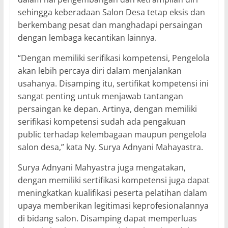
sehingga keberadaan Salon Desa tetap eksis dan
berkembang pesat dan manghadapi persaingan
dengan lembaga kecantikan lainnya.
“Dengan memiliki serifikasi kompetensi, Pengelola
akan lebih percaya diri dalam menjalankan
usahanya. Disamping itu, sertifikat kompetensi ini
sangat penting untuk menjawab tantangan
persaingan ke depan. Artinya, dengan memiliki
serifikasi kompetensi sudah ada pengakuan
public terhadap kelembagaan maupun pengelola
salon desa,” kata Ny. Surya Adnyani Mahayastra.
Surya Adnyani Mahyastra juga mengatakan,
dengan memiliki sertifikasi kompetensi juga dapat
meningkatkan kualifikasi peserta pelatihan dalam
upaya memberikan legitimasi keprofesionalannya
di bidang salon. Disamping dapat memperluas