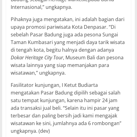
Internasional,” ungkapnya.
Pihaknya juga mengatakan, ini adalah bagian dari
upaya promosi pariwisata Kota Denpasar. “Di
sebelah Pasar Badung juga ada pesona Sungai
Taman Kumbasari yang menjadi daya tarik wisata
di tengah kota, begitu halnya dengan adanya
Dokar Heritage City Tour
, Museum Bali dan pesona
wisata lainnya yang siap memanjakan para
wisatawan,” ungkapnya.
Fasilitator kunjungan, I Ketut Budiarta
mengatakan Pasar Badung dipilih sebagai salah
satu tempat kunjungan, karena hampir 24 jam
ada transaksi jual beli. “Selain itu ini pasar yang
terbesar dan paling bersih jadi kami mengajak
wisatawan ke sini, jumlahnya ada 6 rombongan”
ungkapnya. (dev)