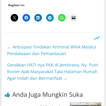
Bagikan ini:
←
Antisipasi Tindakan Kriminal WNA Melalui
Pendataaan dan Pemantauan
Gerakkan HATI nya PKK di Jembrana, Ny. Putri
Koster Ajak Masyarakat Tata Halaman Rumah
Agar Indah dan Bermanfaat
→
Anda Juga Mungkin Suka