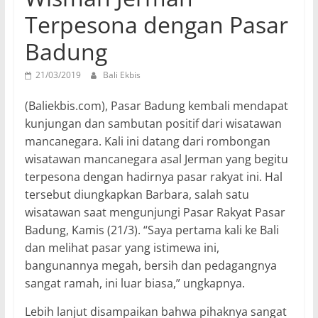
Terpesona dengan Pasar
Badung
21/03/2019
Bali Ekbis
(Baliekbis.com), Pasar Badung kembali mendapat
kunjungan dan sambutan positif dari wisatawan
mancanegara. Kali ini datang dari rombongan
wisatawan mancanegara asal Jerman yang begitu
terpesona dengan hadirnya pasar rakyat ini. Hal
tersebut diungkapkan Barbara, salah satu
wisatawan saat mengunjungi Pasar Rakyat Pasar
Badung, Kamis (21/3). “Saya pertama kali ke Bali
dan melihat pasar yang istimewa ini,
bangunannya megah, bersih dan pedagangnya
sangat ramah, ini luar biasa,” ungkapnya.
Lebih lanjut disampaikan bahwa pihaknya sangat