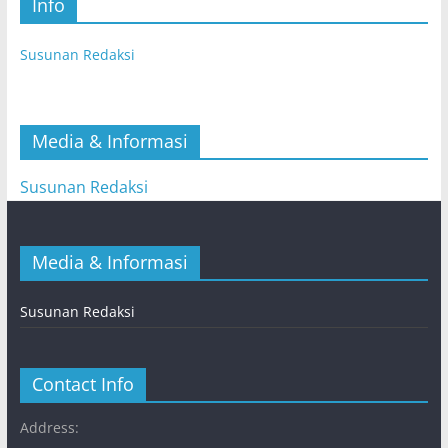
Info
Susunan Redaksi
Media & Informasi
Susunan Redaksi
Media & Informasi
Susunan Redaksi
Contact Info
Address: