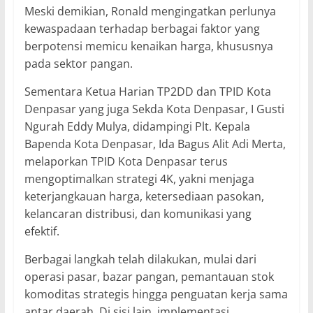
Meski demikian, Ronald mengingatkan perlunya
kewaspadaan terhadap berbagai faktor yang
berpotensi memicu kenaikan harga, khususnya
pada sektor pangan.
Sementara Ketua Harian TP2DD dan TPID Kota
Denpasar yang juga Sekda Kota Denpasar, I Gusti
Ngurah Eddy Mulya, didampingi Plt. Kepala
Bapenda Kota Denpasar, Ida Bagus Alit Adi Merta,
melaporkan TPID Kota Denpasar terus
mengoptimalkan strategi 4K, yakni menjaga
keterjangkauan harga, ketersediaan pasokan,
kelancaran distribusi, dan komunikasi yang
efektif.
Berbagai langkah telah dilakukan, mulai dari
operasi pasar, bazar pangan, pemantauan stok
komoditas strategis hingga penguatan kerja sama
antar daerah. Di sisi lain, implementasi