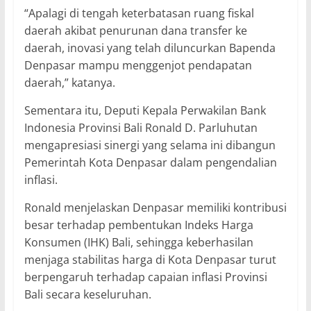
“Apalagi di tengah keterbatasan ruang fiskal
daerah akibat penurunan dana transfer ke
daerah, inovasi yang telah diluncurkan Bapenda
Denpasar mampu menggenjot pendapatan
daerah,” katanya.
Sementara itu, Deputi Kepala Perwakilan Bank
Indonesia Provinsi Bali Ronald D. Parluhutan
mengapresiasi sinergi yang selama ini dibangun
Pemerintah Kota Denpasar dalam pengendalian
inflasi.
Ronald menjelaskan Denpasar memiliki kontribusi
besar terhadap pembentukan Indeks Harga
Konsumen (IHK) Bali, sehingga keberhasilan
menjaga stabilitas harga di Kota Denpasar turut
berpengaruh terhadap capaian inflasi Provinsi
Bali secara keseluruhan.