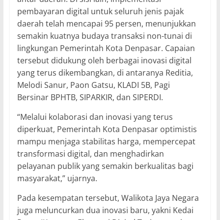
pembayaran digital untuk seluruh jenis pajak
daerah telah mencapai 95 persen, menunjukkan
semakin kuatnya budaya transaksi non-tunai di
lingkungan Pemerintah Kota Denpasar. Capaian
tersebut didukung oleh berbagai inovasi digital
yang terus dikembangkan, di antaranya Reditia,
Melodi Sanur, Paon Gatsu, KLADI 5B, Pagi
Bersinar BPHTB, SIPARKIR, dan SIPERDI.
“Melalui kolaborasi dan inovasi yang terus
diperkuat, Pemerintah Kota Denpasar optimistis
mampu menjaga stabilitas harga, mempercepat
transformasi digital, dan menghadirkan
pelayanan publik yang semakin berkualitas bagi
masyarakat,” ujarnya.
Pada kesempatan tersebut, Walikota Jaya Negara
juga meluncurkan dua inovasi baru, yakni Kedai