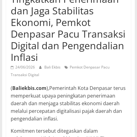
dan Jaga Stabilitas
Ekonomi, Pemkot
Denpasar Pacu Transaksi
Digital dan Pengendalian
Inflasi
24/06/2026
Bali Ekbis
Pemkot Denpasar Pacu
Transaksi Digital
(
Baliekbis.com
),Pemerintah Kota Denpasar terus
memperkuat upaya peningkatan penerimaan
daerah dan menjaga stabilitas ekonomi daerah
melalui percepatan digitalisasi pajak daerah dan
pengendalian inflasi.
Komitmen tersebut ditegaskan dalam