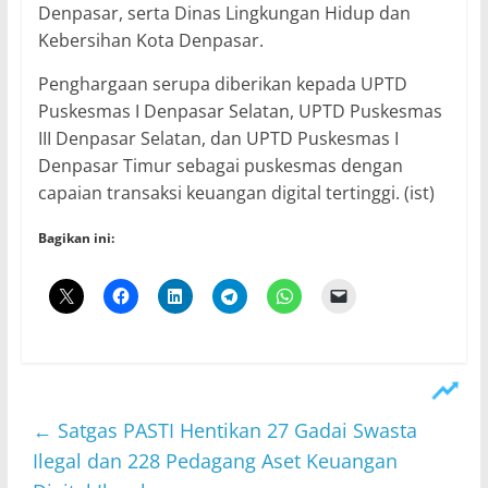
Denpasar, serta Dinas Lingkungan Hidup dan
Kebersihan Kota Denpasar.
Penghargaan serupa diberikan kepada UPTD
Puskesmas I Denpasar Selatan, UPTD Puskesmas
III Denpasar Selatan, dan UPTD Puskesmas I
Denpasar Timur sebagai puskesmas dengan
capaian transaksi keuangan digital tertinggi. (ist)
Bagikan ini:
←
Satgas PASTI Hentikan 27 Gadai Swasta
Ilegal dan 228 Pedagang Aset Keuangan