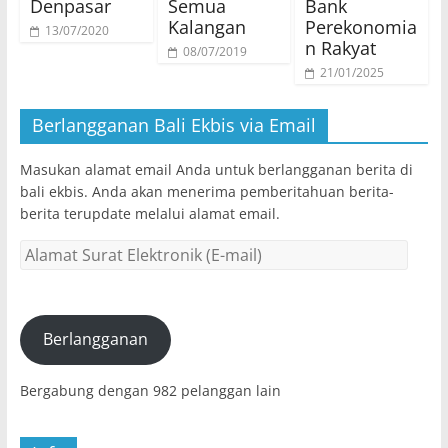
Denpasar
Semua
Bank
Kalangan
Perekonomia
13/07/2020
n Rakyat
08/07/2019
21/01/2025
Berlangganan Bali Ekbis via Email
Masukan alamat email Anda untuk berlangganan berita di
bali ekbis. Anda akan menerima pemberitahuan berita-
berita terupdate melalui alamat email.
Alamat
Surat
Elektronik
(E-
mail)
Berlangganan
Bergabung dengan 982 pelanggan lain