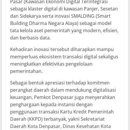
Pasar (Kawasan Ekonomi Digital Terintegrasi
sebagai klaster digital di kawasan Panjer, Sesetan
dan Sidekarya serta inovasi SMALDING (Smart
Building Dharma Negara Alaya) sebagai model
tata kelola aset pemerintah yang modern, efisien,
dan berbasis data.
Kehadiran inovasi tersebut diharapkan mampu
memperluas ekosistem transaksi digital sekaligus
meningkatkan efektivitas pengelolaan
pemerintahan.
Sebagai bentuk apresiasi terhadap komitmen
perangkat daerah dalam mendukung digitalisasi
keuangan, Pemkot Denpasar juga menyerahkan
penghargaan kepada instansi dengan
penggunaan transaksi Kartu Kredit Pemerintah
Daerah (KKPD) terbanyak, yakni Sekretariat
Daerah Kota Denpasar, Dinas Kesehatan Kota