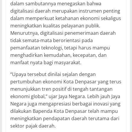
dalam sambutannya menegaskan bahwa
digitalisasi daerah merupakan instrumen penting
dalam memperkuat ketahanan ekonomi sekaligus
meningkatkan kualitas pelayanan publik.
Menurutnya, digitalisasi penemerimaan daerah
tidak semata-mata berorientasi pada
pemanfaatan teknologi, tetapi harus mampu
menghadirkan kemudahan, kecepatan, dan
manfaat nyata bagi masyarakat.
“Upaya tersebut dinilai sejalan dengan
pertumbuhan ekonomi Kota Denpasar yang terus
menunjukkan tren positif di tengah tantangan
ekonomi global,” ujar Jaya Negara. Lebih jauh Jaya
Negara juga mengapresiasi berbagai inovasi yang
dilakukan Bapenda Kota Denpasar telah mampu
meningkatkan pendapatan daerah terutama dari
sektor pajak daerah.