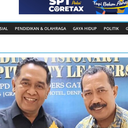
SIAL
PENDIDIKAN & OLAHRAGA
GAYA HIDUP
POLITIK