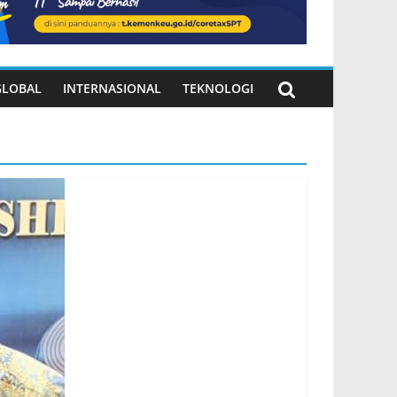
GLOBAL
INTERNASIONAL
TEKNOLOGI