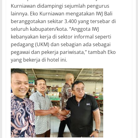
Kurniawan didampingi sejumlah pengurus
lainnya. Eko Kurniawan mengatakan IWJ Bali
beranggotakan sekitar 3.400 yang tersebar di
seluruh kabupaten/kota. “Anggota IWJ
kebanyakan kerja di sektor informal seperti
pedagang (UKM) dan sebagian ada sebagai
pegawai dan pekerja pariwisata,” tambah Eko
yang bekerja di hotel ini.