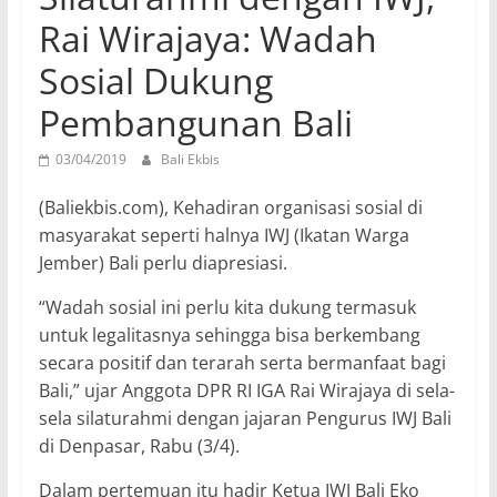
Rai Wirajaya: Wadah
Sosial Dukung
Pembangunan Bali
03/04/2019
Bali Ekbis
(Baliekbis.com), Kehadiran organisasi sosial di
masyarakat seperti halnya IWJ (Ikatan Warga
Jember) Bali perlu diapresiasi.
“Wadah sosial ini perlu kita dukung termasuk
untuk legalitasnya sehingga bisa berkembang
secara positif dan terarah serta bermanfaat bagi
Bali,” ujar Anggota DPR RI IGA Rai Wirajaya di sela-
sela silaturahmi dengan jajaran Pengurus IWJ Bali
di Denpasar, Rabu (3/4).
Dalam pertemuan itu hadir Ketua IWJ Bali Eko