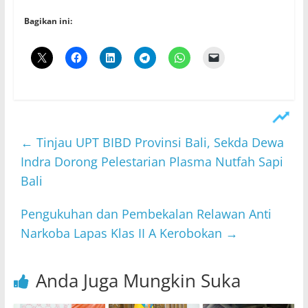
Bagikan ini:
←
Tinjau UPT BIBD Provinsi Bali, Sekda Dewa
Indra Dorong Pelestarian Plasma Nutfah Sapi
Bali
Pengukuhan dan Pembekalan Relawan Anti
Narkoba Lapas Klas II A Kerobokan
→
Anda Juga Mungkin Suka