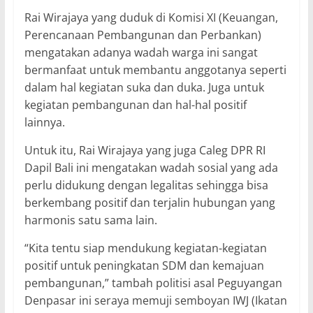
Rai Wirajaya yang duduk di Komisi XI (Keuangan,
Perencanaan Pembangunan dan Perbankan)
mengatakan adanya wadah warga ini sangat
bermanfaat untuk membantu anggotanya seperti
dalam hal kegiatan suka dan duka. Juga untuk
kegiatan pembangunan dan hal-hal positif
lainnya.
Untuk itu, Rai Wirajaya yang juga Caleg DPR RI
Dapil Bali ini mengatakan wadah sosial yang ada
perlu didukung dengan legalitas sehingga bisa
berkembang positif dan terjalin hubungan yang
harmonis satu sama lain.
“Kita tentu siap mendukung kegiatan-kegiatan
positif untuk peningkatan SDM dan kemajuan
pembangunan,” tambah politisi asal Peguyangan
Denpasar ini seraya memuji semboyan IWJ (Ikatan