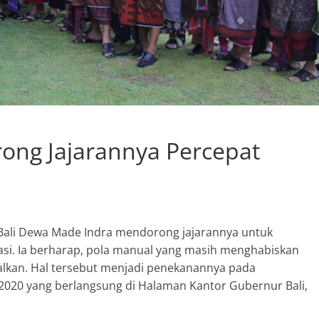
ong Jajarannya Percepat
i Bali Dewa Made Indra mendorong jajarannya untuk
asi. Ia berharap, pola manual yang masih menghabiskan
galkan. Hal tersebut menjadi penekanannya pada
 2020 yang berlangsung di Halaman Kantor Gubernur Bali,