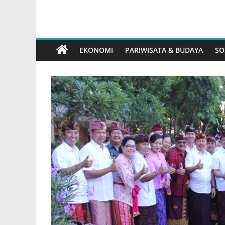
EKONOMI
PARIWISATA & BUDAYA
SO