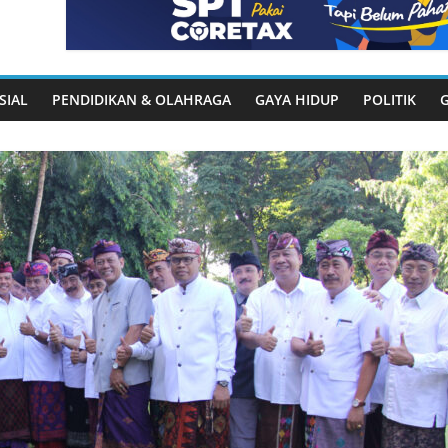
SIAL
PENDIDIKAN & OLAHRAGA
GAYA HIDUP
POLITIK