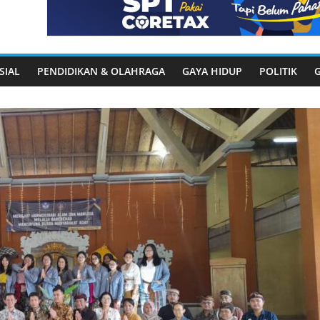
SIAL
PENDIDIKAN & OLAHRAGA
GAYA HIDUP
POLITIK