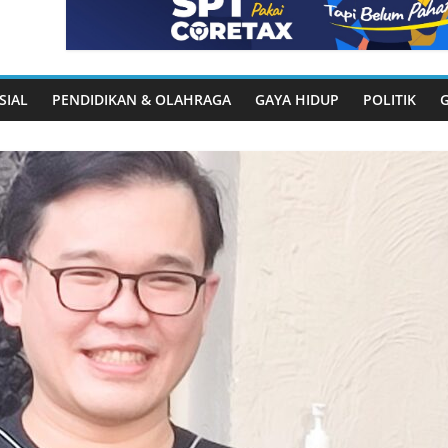
SIAL
PENDIDIKAN & OLAHRAGA
GAYA HIDUP
POLITIK