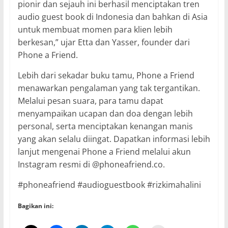
pionir dan sejauh ini berhasil menciptakan tren
audio guest book di Indonesia dan bahkan di Asia
untuk membuat momen para klien lebih
berkesan,” ujar Etta dan Yasser, founder dari
Phone a Friend.
Lebih dari sekadar buku tamu, Phone a Friend
menawarkan pengalaman yang tak tergantikan.
Melalui pesan suara, para tamu dapat
menyampaikan ucapan dan doa dengan lebih
personal, serta menciptakan kenangan manis
yang akan selalu diingat. Dapatkan informasi lebih
lanjut mengenai Phone a Friend melalui akun
Instagram resmi di @phoneafriend.co.
#phoneafriend #audioguestbook #rizkimahalini
Bagikan ini: