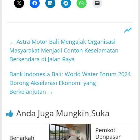
←
Astra Motor Bali Mengajak Organisasi
Masyarakat Menjadi Contoh Keselamatan
Berkendara di Jalan Raya
Bank Indonesia Bali: World Water Forum 2024
Dorong Akselerasi Ekonomi yang
Berkelanjutan
→
Anda Juga Mungkin Suka
Pemkot
Denpasar
Benarkah