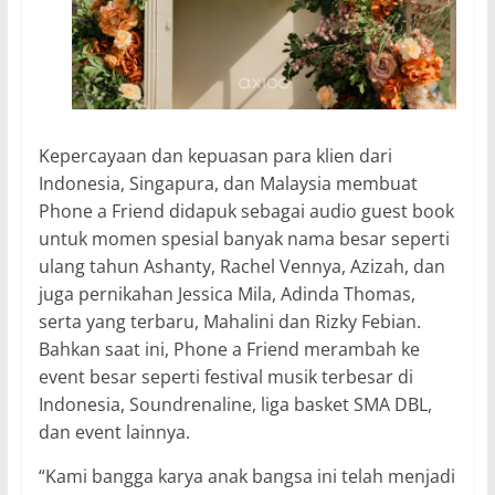
Kepercayaan dan kepuasan para klien dari
Indonesia, Singapura, dan Malaysia membuat
Phone a Friend didapuk sebagai audio guest book
untuk momen spesial banyak nama besar seperti
ulang tahun Ashanty, Rachel Vennya, Azizah, dan
juga pernikahan Jessica Mila, Adinda Thomas,
serta yang terbaru, Mahalini dan Rizky Febian.
Bahkan saat ini, Phone a Friend merambah ke
event besar seperti festival musik terbesar di
Indonesia, Soundrenaline, liga basket SMA DBL,
dan event lainnya.
“Kami bangga karya anak bangsa ini telah menjadi