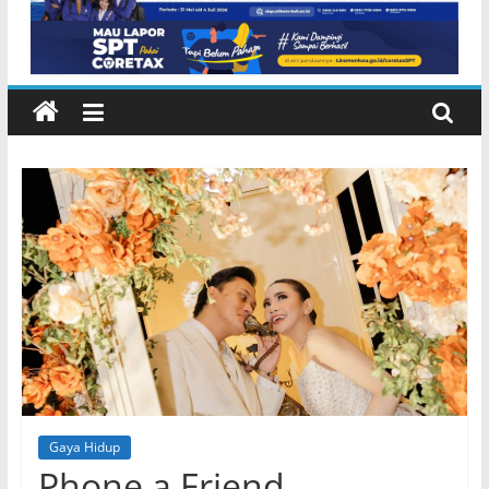
Gaya Hidup
Phone a Friend