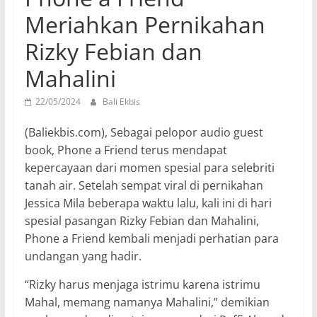
Meriahkan Pernikahan
Rizky Febian dan
Mahalini
22/05/2024
Bali Ekbis
(Baliekbis.com), Sebagai pelopor audio guest
book, Phone a Friend terus mendapat
kepercayaan dari momen spesial para selebriti
tanah air. Setelah sempat viral di pernikahan
Jessica Mila beberapa waktu lalu, kali ini di hari
spesial pasangan Rizky Febian dan Mahalini,
Phone a Friend kembali menjadi perhatian para
undangan yang hadir.
“Rizky harus menjaga istrimu karena istrimu
Mahal, memang namanya Mahalini,” demikian