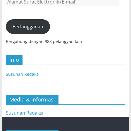
Alamat
Surat
Elektronik
(E-
mail)
Berlangganan
Bergabung dengan 983 pelanggan lain
Info
Susunan Redaksi
Media & Informasi
Susunan Redaksi