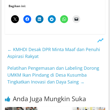
Bagikan ini:
←
KMHDI Desak DPR Minta Maaf dan Penuhi
Aspirasi Rakyat
​Pelatihan Pengemasan dan Labeling Dorong
UMKM Ikan Pindang di Desa Kusumba
Tingkatkan Inovasi dan Daya Saing
→
Anda Juga Mungkin Suka