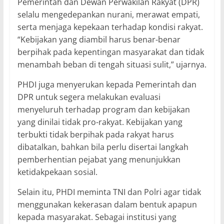
Pemerintah dan Dewan Perwakilan Rakyat (DPR)
selalu mengedepankan nurani, merawat empati,
serta menjaga kepekaan terhadap kondisi rakyat.
“Kebijakan yang diambil harus benar-benar
berpihak pada kepentingan masyarakat dan tidak
menambah beban di tengah situasi sulit,” ujarnya.
PHDI juga menyerukan kepada Pemerintah dan
DPR untuk segera melakukan evaluasi
menyeluruh terhadap program dan kebijakan
yang dinilai tidak pro-rakyat. Kebijakan yang
terbukti tidak berpihak pada rakyat harus
dibatalkan, bahkan bila perlu disertai langkah
pemberhentian pejabat yang menunjukkan
ketidakpekaan sosial.
Selain itu, PHDI meminta TNI dan Polri agar tidak
menggunakan kekerasan dalam bentuk apapun
kepada masyarakat. Sebagai institusi yang