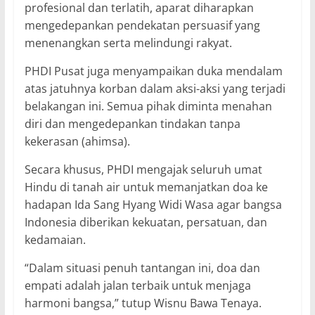
profesional dan terlatih, aparat diharapkan
mengedepankan pendekatan persuasif yang
menenangkan serta melindungi rakyat.
PHDI Pusat juga menyampaikan duka mendalam
atas jatuhnya korban dalam aksi-aksi yang terjadi
belakangan ini. Semua pihak diminta menahan
diri dan mengedepankan tindakan tanpa
kekerasan (ahimsa).
Secara khusus, PHDI mengajak seluruh umat
Hindu di tanah air untuk memanjatkan doa ke
hadapan Ida Sang Hyang Widi Wasa agar bangsa
Indonesia diberikan kekuatan, persatuan, dan
kedamaian.
“Dalam situasi penuh tantangan ini, doa dan
empati adalah jalan terbaik untuk menjaga
harmoni bangsa,” tutup Wisnu Bawa Tenaya.