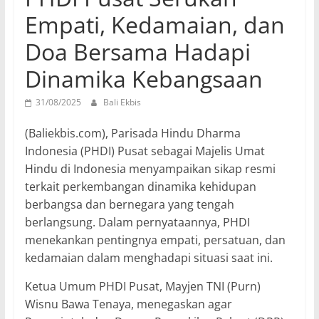
Empati, Kedamaian, dan
Doa Bersama Hadapi
Dinamika Kebangsaan
31/08/2025
Bali Ekbis
(Baliekbis.com), Parisada Hindu Dharma
Indonesia (PHDI) Pusat sebagai Majelis Umat
Hindu di Indonesia menyampaikan sikap resmi
terkait perkembangan dinamika kehidupan
berbangsa dan bernegara yang tengah
berlangsung. Dalam pernyataannya, PHDI
menekankan pentingnya empati, persatuan, dan
kedamaian dalam menghadapi situasi saat ini.
Ketua Umum PHDI Pusat, Mayjen TNI (Purn)
Wisnu Bawa Tenaya, menegaskan agar