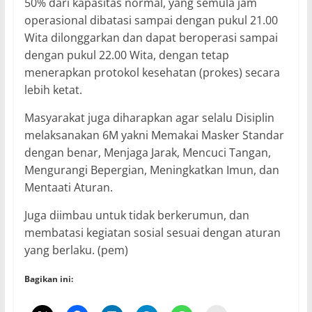
50% dari kapasitas normal, yang semula jam
operasional dibatasi sampai dengan pukul 21.00
Wita dilonggarkan dan dapat beroperasi sampai
dengan pukul 22.00 Wita, dengan tetap
menerapkan protokol kesehatan (prokes) secara
lebih ketat.
Masyarakat juga diharapkan agar selalu Disiplin
melaksanakan 6M yakni Memakai Masker Standar
dengan benar, Menjaga Jarak, Mencuci Tangan,
Mengurangi Bepergian, Meningkatkan Imun, dan
Mentaati Aturan.
Juga diimbau untuk tidak berkerumun, dan
membatasi kegiatan sosial sesuai dengan aturan
yang berlaku. (pem)
Bagikan ini: