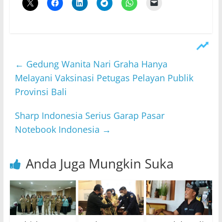
←
Gedung Wanita Nari Graha Hanya
Melayani Vaksinasi Petugas Pelayan Publik
Provinsi Bali
Sharp Indonesia Serius Garap Pasar
Notebook Indonesia
→
Anda Juga Mungkin Suka