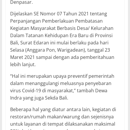
Denpasar.
Dijelaskan SE Nomor 07 Tahun 2021 tentang
Perpanjangan Pemberlakuan Pembatasan
Kegiatan Masyarakat Berbasis Desa/ Kelurahan
Dalam Tatanan Kehidupan Era Baru di Provinsi
Bali, Surat Edaran ini mulai berlaku pada hari
Selasa (Anggara Pon, Warigadean), tanggal 23
Maret 2021 sampai dengan ada pemberitahuan
lebih lanjut.
“Hal ini merupakan upaya preventif pemerintah
dalam menanggulangi meluasnya penyebaran
virus Covid-19 di masyarakat,” tambah Dewa
Indra yang juga Sekda Bali.
Beberapa hal yang diatur antara lain, kegiatan di
restoran/rumah makan/warung dan sejenisnya
untuk layanan di tempat dilaksanakan maksimal