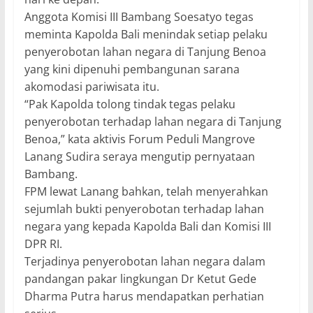
Anggota Komisi III Bambang Soesatyo tegas
meminta Kapolda Bali menindak setiap pelaku
penyerobotan lahan negara di Tanjung Benoa
yang kini dipenuhi pembangunan sarana
akomodasi pariwisata itu.
“Pak Kapolda tolong tindak tegas pelaku
penyerobotan terhadap lahan negara di Tanjung
Benoa,” kata aktivis Forum Peduli Mangrove
Lanang Sudira seraya mengutip pernyataan
Bambang.
FPM lewat Lanang bahkan, telah menyerahkan
sejumlah bukti penyerobotan terhadap lahan
negara yang kepada Kapolda Bali dan Komisi III
DPR RI.
Terjadinya penyerobotan lahan negara dalam
pandangan pakar lingkungan Dr Ketut Gede
Dharma Putra harus mendapatkan perhatian