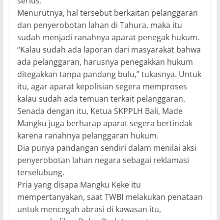
serius.
Menurutnya, hal tersebut berkaitan pelanggaran
dan penyerobotan lahan di Tahura, maka itu
sudah menjadi ranahnya aparat penegak hukum.
“Kalau sudah ada laporan dari masyarakat bahwa
ada pelanggaran, harusnya penegakkan hukum
ditegakkan tanpa pandang bulu,” tukasnya. Untuk
itu, agar aparat kepolisian segera memproses
kalau sudah ada temuan terkait pelanggaran.
Senada dengan itu, Ketua SKPPLH Bali, Made
Mangku juga berharap aparat segera bertindak
karena ranahnya pelanggaran hukum.
Dia punya pandangan sendiri dalam menilai aksi
penyerobotan lahan negara sebagai reklamasi
terselubung.
Pria yang disapa Mangku Keke itu
mempertanyakan, saat TWBI melakukan penataan
untuk mencegah abrasi di kawasan itu,