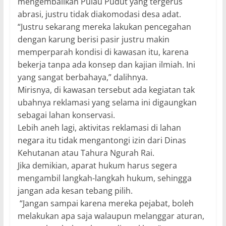
mengembalikan Pulau Pudut yang tergerus
abrasi, justru tidak diakomodasi desa adat.
“Justru sekarang mereka lakukan pencegahan
dengan karung berisi pasir justru makin
memperparah kondisi di kawasan itu, karena
bekerja tanpa ada konsep dan kajian ilmiah. Ini
yang sangat berbahaya,” dalihnya.
Mirisnya, di kawasan tersebut ada kegiatan tak
ubahnya reklamasi yang selama ini digaungkan
sebagai lahan konservasi.
Lebih aneh lagi, aktivitas reklamasi di lahan
negara itu tidak mengantongi izin dari Dinas
Kehutanan atau Tahura Ngurah Rai.
Jika demikian, aparat hukum harus segera
mengambil langkah-langkah hukum, sehingga
jangan ada kesan tebang pilih.
“Jangan sampai karena mereka pejabat, boleh
melakukan apa saja walaupun melanggar aturan,