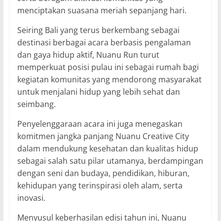
menciptakan suasana meriah sepanjang hari.
Seiring Bali yang terus berkembang sebagai
destinasi berbagai acara berbasis pengalaman
dan gaya hidup aktif, Nuanu Run turut
memperkuat posisi pulau ini sebagai rumah bagi
kegiatan komunitas yang mendorong masyarakat
untuk menjalani hidup yang lebih sehat dan
seimbang.
Penyelenggaraan acara ini juga menegaskan
komitmen jangka panjang Nuanu Creative City
dalam mendukung kesehatan dan kualitas hidup
sebagai salah satu pilar utamanya, berdampingan
dengan seni dan budaya, pendidikan, hiburan,
kehidupan yang terinspirasi oleh alam, serta
inovasi.
Menyusul keberhasilan edisi tahun ini, Nuanu