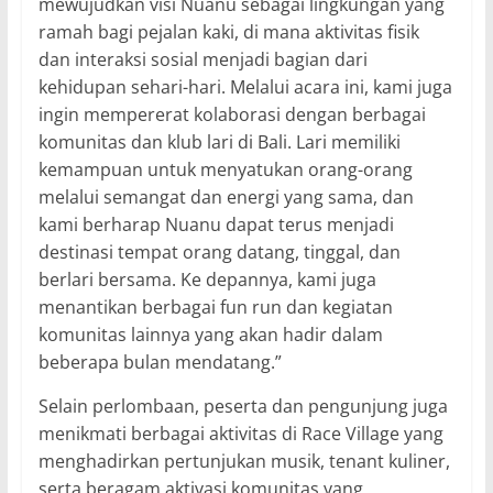
mewujudkan visi Nuanu sebagai lingkungan yang
ramah bagi pejalan kaki, di mana aktivitas fisik
dan interaksi sosial menjadi bagian dari
kehidupan sehari-hari. Melalui acara ini, kami juga
ingin mempererat kolaborasi dengan berbagai
komunitas dan klub lari di Bali. Lari memiliki
kemampuan untuk menyatukan orang-orang
melalui semangat dan energi yang sama, dan
kami berharap Nuanu dapat terus menjadi
destinasi tempat orang datang, tinggal, dan
berlari bersama. Ke depannya, kami juga
menantikan berbagai fun run dan kegiatan
komunitas lainnya yang akan hadir dalam
beberapa bulan mendatang.”
Selain perlombaan, peserta dan pengunjung juga
menikmati berbagai aktivitas di Race Village yang
menghadirkan pertunjukan musik, tenant kuliner,
serta beragam aktivasi komunitas yang