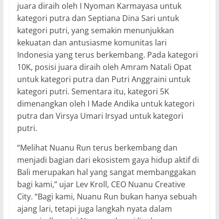
juara diraih oleh I Nyoman Karmayasa untuk
kategori putra dan Septiana Dina Sari untuk
kategori putri, yang semakin menunjukkan
kekuatan dan antusiasme komunitas lari
Indonesia yang terus berkembang. Pada kategori
10K, posisi juara diraih oleh Amram Natali Opat
untuk kategori putra dan Putri Anggraini untuk
kategori putri. Sementara itu, kategori 5K
dimenangkan oleh I Made Andika untuk kategori
putra dan Virsya Umari Irsyad untuk kategori
putri.
“Melihat Nuanu Run terus berkembang dan
menjadi bagian dari ekosistem gaya hidup aktif di
Bali merupakan hal yang sangat membanggakan
bagi kami,” ujar Lev Kroll, CEO Nuanu Creative
City. “Bagi kami, Nuanu Run bukan hanya sebuah
ajang lari, tetapi juga langkah nyata dalam