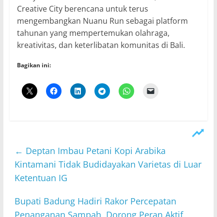
Creative City berencana untuk terus
mengembangkan Nuanu Run sebagai platform
tahunan yang mempertemukan olahraga,
kreativitas, dan keterlibatan komunitas di Bali.
Bagikan ini:
←
Deptan Imbau Petani Kopi Arabika
Kintamani Tidak Budidayakan Varietas di Luar
Ketentuan IG
Bupati Badung Hadiri Rakor Percepatan
Penanganan Sampah, Dorong Peran Aktif