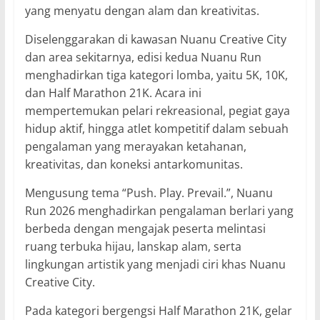
yang menyatu dengan alam dan kreativitas.
Diselenggarakan di kawasan Nuanu Creative City
dan area sekitarnya, edisi kedua Nuanu Run
menghadirkan tiga kategori lomba, yaitu 5K, 10K,
dan Half Marathon 21K. Acara ini
mempertemukan pelari rekreasional, pegiat gaya
hidup aktif, hingga atlet kompetitif dalam sebuah
pengalaman yang merayakan ketahanan,
kreativitas, dan koneksi antarkomunitas.
Mengusung tema “Push. Play. Prevail.”, Nuanu
Run 2026 menghadirkan pengalaman berlari yang
berbeda dengan mengajak peserta melintasi
ruang terbuka hijau, lanskap alam, serta
lingkungan artistik yang menjadi ciri khas Nuanu
Creative City.
Pada kategori bergengsi Half Marathon 21K, gelar