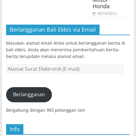
Honda
30/10/2023
Berlangganan Bali Ekbis via Email
Masukan alamat email Anda untuk berlangganan berita di
bali ekbis. Anda akan menerima pemberitahuan berita-
berita terupdate melalui alamat email.
Alamat
Surat
Elektronik
(E-
mail)
Berlangganan
Bergabung dengan 983 pelanggan lain
Info