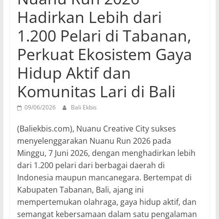
Hadirkan Lebih dari
1.200 Pelari di Tabanan,
Perkuat Ekosistem Gaya
Hidup Aktif dan
Komunitas Lari di Bali
09/06/2026
Bali Ekbis
(Baliekbis.com), Nuanu Creative City sukses
menyelenggarakan Nuanu Run 2026 pada
Minggu, 7 Juni 2026, dengan menghadirkan lebih
dari 1.200 pelari dari berbagai daerah di
Indonesia maupun mancanegara. Bertempat di
Kabupaten Tabanan, Bali, ajang ini
mempertemukan olahraga, gaya hidup aktif, dan
semangat kebersamaan dalam satu pengalaman