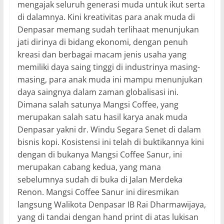
mengajak seluruh generasi muda untuk ikut serta
di dalamnya. Kini kreativitas para anak muda di
Denpasar memang sudah terlihaat menunjukan
jati dirinya di bidang ekonomi, dengan penuh
kreasi dan berbagai macam jenis usaha yang
memiliki daya saing tinggi di industrinya masing-
masing, para anak muda ini mampu menunjukan
daya saingnya dalam zaman globalisasi ini.
Dimana salah satunya Mangsi Coffee, yang
merupakan salah satu hasil karya anak muda
Denpasar yakni dr. Windu Segara Senet di dalam
bisnis kopi. Kosistensi ini telah di buktikannya kini
dengan di bukanya Mangsi Coffee Sanur, ini
merupakan cabang kedua, yang mana
sebelumnya sudah di buka di Jalan Merdeka
Renon. Mangsi Coffee Sanur ini diresmikan
langsung Walikota Denpasar IB Rai Dharmawijaya,
yang di tandai dengan hand print di atas lukisan