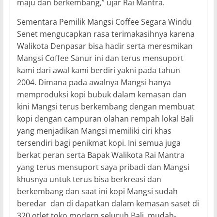
maju dan berkembang,” ujar Rai Mantra.
Sementara Pemilik Mangsi Coffee Segara Windu
Senet mengucapkan rasa terimakasihnya karena
Walikota Denpasar bisa hadir serta meresmikan
Mangsi Coffee Sanur ini dan terus mensuport
kami dari awal kami berdiri yakni pada tahun
2004. Dimana pada awalnya Mangsi hanya
memproduksi kopi bubuk dalam kemasan dan
kini Mangsi terus berkembang dengan membuat
kopi dengan campuran olahan rempah lokal Bali
yang menjadikan Mangsi memiliki ciri khas
tersendiri bagi penikmat kopi. Ini semua juga
berkat peran serta Bapak Walikota Rai Mantra
yang terus mensuport saya pribadi dan Mangsi
khusnya untuk terus bisa berkreasi dan
berkembang dan saat ini kopi Mangsi sudah
beredar dan di dapatkan dalam kemasan saset di
320 otlet toko modern seluruh Bali, mudah-