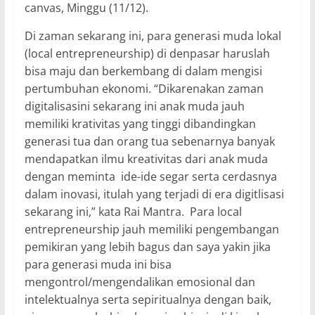
canvas, Minggu (11/12).
Di zaman sekarang ini, para generasi muda lokal
(local entrepreneurship) di denpasar haruslah
bisa maju dan berkembang di dalam mengisi
pertumbuhan ekonomi. “Dikarenakan zaman
digitalisasini sekarang ini anak muda jauh
memiliki krativitas yang tinggi dibandingkan
generasi tua dan orang tua sebenarnya banyak
mendapatkan ilmu kreativitas dari anak muda
dengan meminta ide-ide segar serta cerdasnya
dalam inovasi, itulah yang terjadi di era digitlisasi
sekarang ini,” kata Rai Mantra. Para local
entrepreneurship jauh memiliki pengembangan
pemikiran yang lebih bagus dan saya yakin jika
para generasi muda ini bisa
mengontrol/mengendalikan emosional dan
intelektualnya serta sepiritualnya dengan baik,