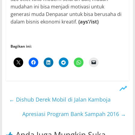
mudahan ini bisa menjadi motivasi untuk
generasi muda Denpasar untuk bisa berusaha di
dalam bisnis ekonomi kreatif.
(ays’/ist)
Bagikan ini:
←
Dishub Derek Mobil di Jalan Kamboja
Apresiasi Program Bank Sampah 2016
→
Anda Juga Mungkin Suka