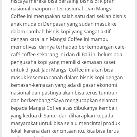
niscaya mereka bisa bersaing bisnis di kiprah
nasional maupun internasional. Dan Mangsi
Coffee ini merupakan salah satu dari sekian bisnis
anak muda di Denpasar yang sudah masuk ke
dalam rambah bisnis kopi yang sangat aktif
dengan kata lain Mangsi Coffee ini mampu
memotivasi dirinya terhadap berkembangan café-
café coffee sekarang ini dan di Bali ini belum ada
pengusaha kopi yang memiliki kemasan saset
untuk di jual. Jadi Mangsi Coffee ini akan bisa
masuk kesemua ranah dalam bisnis kopi dengan
kemasan-kemasan yang ada di pasar ekonomi
nasional dan pastinya akan bisa terus tumbuh
dan berkembang.”Saya mengucapkan selamat
kepada Mangsi Coffee atas dibukanya kembali
yang kedua di Sanur dan diharapkan kepada
masyarakat untuk bisa selalu mencintai produk
lokal, karena dari kencintaan itu, kita bisa terus