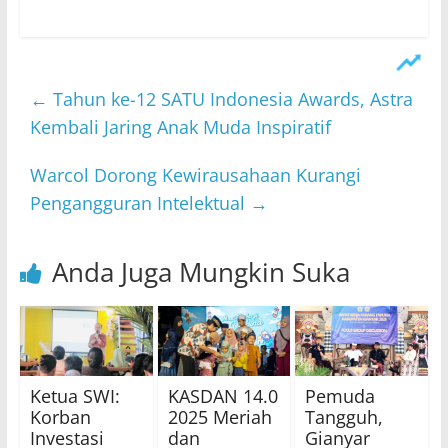
←
Tahun ke-12 SATU Indonesia Awards, Astra
Kembali Jaring Anak Muda Inspiratif
Warcol Dorong Kewirausahaan Kurangi
Pengangguran Intelektual
→
Anda Juga Mungkin Suka
Ketua SWI:
KASDAN 14.0
Pemuda
Korban
2025 Meriah
Tangguh,
Investasi
dan
Gianyar