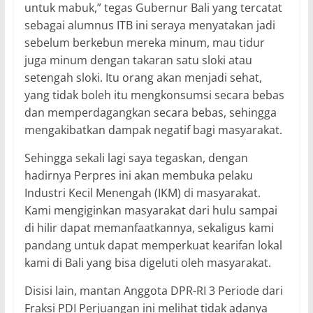
untuk mabuk,” tegas Gubernur Bali yang tercatat
sebagai alumnus ITB ini seraya menyatakan jadi
sebelum berkebun mereka minum, mau tidur
juga minum dengan takaran satu sloki atau
setengah sloki. Itu orang akan menjadi sehat,
yang tidak boleh itu mengkonsumsi secara bebas
dan memperdagangkan secara bebas, sehingga
mengakibatkan dampak negatif bagi masyarakat.
Sehingga sekali lagi saya tegaskan, dengan
hadirnya Perpres ini akan membuka pelaku
Industri Kecil Menengah (IKM) di masyarakat.
Kami mengiginkan masyarakat dari hulu sampai
di hilir dapat memanfaatkannya, sekaligus kami
pandang untuk dapat memperkuat kearifan lokal
kami di Bali yang bisa digeluti oleh masyarakat.
Disisi lain, mantan Anggota DPR-RI 3 Periode dari
Fraksi PDI Perjuangan ini melihat tidak adanya