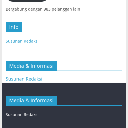
Bergabung dengan 983 pelanggan lain
Info
Susunan Redaksi
Media & Informasi
Susunan Redaksi
Media & Informasi
Susunan Redaksi