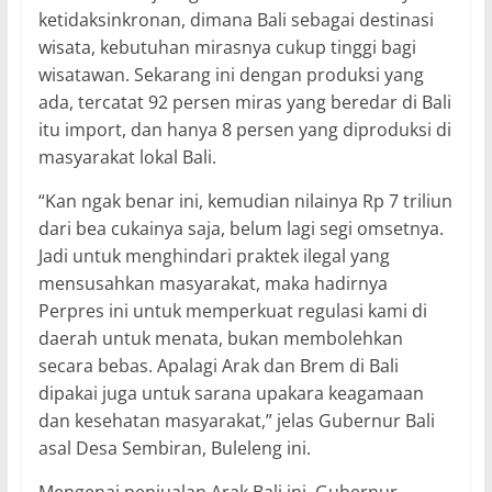
ketidaksinkronan, dimana Bali sebagai destinasi
wisata, kebutuhan mirasnya cukup tinggi bagi
wisatawan. Sekarang ini dengan produksi yang
ada, tercatat 92 persen miras yang beredar di Bali
itu import, dan hanya 8 persen yang diproduksi di
masyarakat lokal Bali.
“Kan ngak benar ini, kemudian nilainya Rp 7 triliun
dari bea cukainya saja, belum lagi segi omsetnya.
Jadi untuk menghindari praktek ilegal yang
mensusahkan masyarakat, maka hadirnya
Perpres ini untuk memperkuat regulasi kami di
daerah untuk menata, bukan membolehkan
secara bebas. Apalagi Arak dan Brem di Bali
dipakai juga untuk sarana upakara keagamaan
dan kesehatan masyarakat,” jelas Gubernur Bali
asal Desa Sembiran, Buleleng ini.
Mengenai penjualan Arak Bali ini, Gubernur