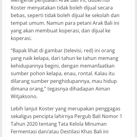
Koster menyatakan tidak boleh dijual secara
bebas, seperti tidak boleh dijual ke sekolah dan
tempat umum. Namun para petani Arak Bali ini
yang akan membuat koperasi, dan dijual ke
koperasi.
“Bapak lihat di gambar (televisi, red) ini orang
yang naik kelapa, dari tahun ke tahun memang
kehidupannya begini, dengan memanfaatkan
sumber pohon kelapa, enau, rontal. Kalau itu
dilarang sumber penghidupannya, mau hidup
dimana orang,” tegasnya dihadapan Aiman
Witjaksono.
Lebih lanjut Koster yang merupakan penggagas
sekaligus pencipta lahirnya Pergub Bali Nomor 1
Tahun 2020 tentang Tata Kelola Minuman
Fermentasi dan/atau Destilasi Khas Bali ini