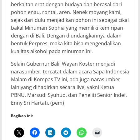
berkaitan erat dengan budaya dan berasal dari
pohon enau, rontal, aren. Nenek moyang kami,
sejak dari dulu menjadikan pohon ini sebagai cikal
bakal Minuman Sophia yang memiliki kemiripan
dengan di Bali. Dengan diundangkannya dalam
bentuk Perpres, maka kita bisa mengendalikan
kualitas alkohol pada minuman ini.
Selain Gubernur Bali, Wayan Koster menjadi
narasumber, tercatat dalam acara Sapa Indonesia
Malam di Kompas TV ini, ada juga narasumber
lain yang dihadirkan secara live, yakni Ketua
PBNU, Marsudi Syuhud, dan Peneliti Senior Indef,
Enny Sri Hartati. (pem)
Bagikan ini: