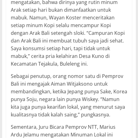
mengatakan, bahwa dirinya yang rutin minum
Arak setiap hari bukan dimanfaatkan untuk
mabuk. Namun, Wayan Koster menceritakan
setiap minum Kopi selalu mencampur Kopi
dengan Arak Bali setengah sloki. “Campuran Kopi
dan Arak Bali ini membuat tubuh saya jadi sehat.
Saya konsumsi setiap hari, tapi tidak untuk
mabuk,” cerita pria kelahiran Desa Kuno di
Kecamatan Tejakula, Buleleng ini.
Sebagai penutup, orang nomor satu di Pemprov
Bali ini mengajak Aiman Witjaksono untuk
membandingkan, ketika Jepang punya Sake, Korea
punya Soju, negara lain punya Wiskey. “Namun
kita juga punya kearifan lokal, yang menurut saya
kualitasnya tidak kalah saing,” pungkasnya.
Sementara, Juru Bicara Pemprov NTT, Marius
Ardu Jelamu mengatakan Minuman Lokal ini