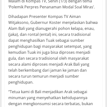
Malam di Kompas TV, Senin (1/3) dengan tema
‘Polemik Perpres Penanaman Modal Soal Miras’.
Dihadapan Presenter Kompas TV Aiman
Witjaksono, Gubernur Koster menjelaskan bahwa
Alam Bali yang dianugerahi pohon kelapa, enau,
(jaka), dan rontal (ental) ini, secara tradisional
dapat menghasilkan Tuak sebagai sumber
penghidupan bagi masyarakat setempat, yang
kemudian Tuak ini juga bisa diproses menjadi
gula, dan secara tradisional oleh masyarakat
secara alami diproses menjadi Arak Bali yang
telah berkembang dari jaman ke jaman dan
secara turun temurun menjadi sumber
penghidupan.
“Tetua kami di Bali menjadikan Arak sebagai
minuman yang menyehatkan kehidupannya
dengan mengkonsumsi secara terbatas, bukan