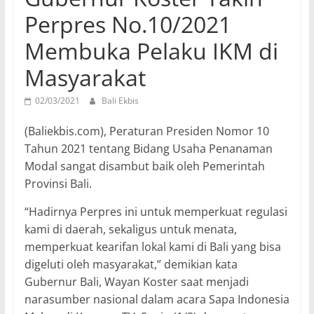
Perpres No.10/2021
Membuka Pelaku IKM di
Masyarakat
02/03/2021
Bali Ekbis
(Baliekbis.com), Peraturan Presiden Nomor 10
Tahun 2021 tentang Bidang Usaha Penanaman
Modal sangat disambut baik oleh Pemerintah
Provinsi Bali.
“Hadirnya Perpres ini untuk memperkuat regulasi
kami di daerah, sekaligus untuk menata,
memperkuat kearifan lokal kami di Bali yang bisa
digeluti oleh masyarakat,” demikian kata
Gubernur Bali, Wayan Koster saat menjadi
narasumber nasional dalam acara Sapa Indonesia