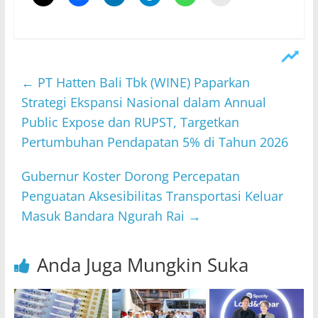
←
PT Hatten Bali Tbk (WINE) Paparkan
Strategi Ekspansi Nasional dalam Annual
Public Expose dan RUPST, Targetkan
Pertumbuhan Pendapatan 5% di Tahun 2026
Gubernur Koster Dorong Percepatan
Penguatan Aksesibilitas Transportasi Keluar
Masuk Bandara Ngurah Rai
→
Anda Juga Mungkin Suka