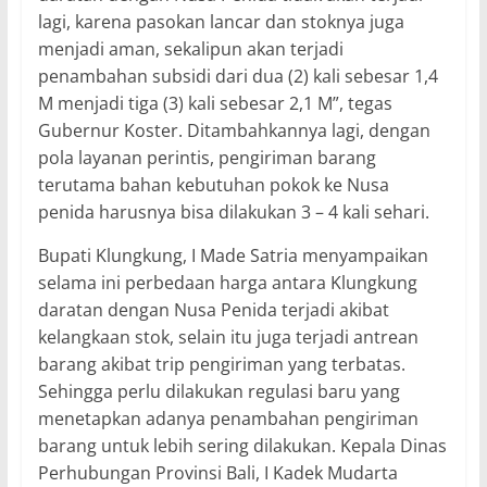
lagi, karena pasokan lancar dan stoknya juga
menjadi aman, sekalipun akan terjadi
penambahan subsidi dari dua (2) kali sebesar 1,4
M menjadi tiga (3) kali sebesar 2,1 M”, tegas
Gubernur Koster. Ditambahkannya lagi, dengan
pola layanan perintis, pengiriman barang
terutama bahan kebutuhan pokok ke Nusa
penida harusnya bisa dilakukan 3 – 4 kali sehari.
Bupati Klungkung, I Made Satria menyampaikan
selama ini perbedaan harga antara Klungkung
daratan dengan Nusa Penida terjadi akibat
kelangkaan stok, selain itu juga terjadi antrean
barang akibat trip pengiriman yang terbatas.
Sehingga perlu dilakukan regulasi baru yang
menetapkan adanya penambahan pengiriman
barang untuk lebih sering dilakukan. Kepala Dinas
Perhubungan Provinsi Bali, I Kadek Mudarta