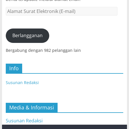
Alamat
Surat
Elektronik
(E-
mail)
Berlangganan
Bergabung dengan 982 pelanggan lain
Info
Susunan Redaksi
Media & Informasi
Susunan Redaksi