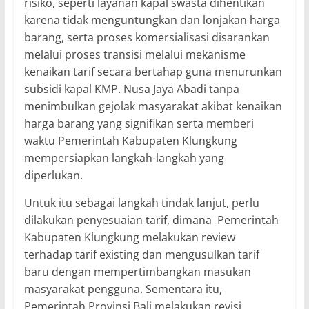
risiko, seperti layanan kapal swasta dihentikan
karena tidak menguntungkan dan lonjakan harga
barang, serta proses komersialisasi disarankan
melalui proses transisi melalui mekanisme
kenaikan tarif secara bertahap guna menurunkan
subsidi kapal KMP. Nusa Jaya Abadi tanpa
menimbulkan gejolak masyarakat akibat kenaikan
harga barang yang signifikan serta memberi
waktu Pemerintah Kabupaten Klungkung
mempersiapkan langkah-langkah yang
diperlukan.
Untuk itu sebagai langkah tindak lanjut, perlu
dilakukan penyesuaian tarif, dimana Pemerintah
Kabupaten Klungkung melakukan review
terhadap tarif existing dan mengusulkan tarif
baru dengan mempertimbangkan masukan
masyarakat pengguna. Sementara itu,
Pemerintah Provinsi Bali melakukan revisi