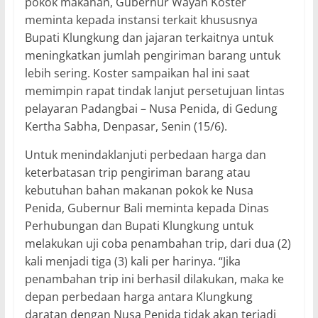
pokok makanan, Gubernur Wayan Koster
meminta kepada instansi terkait khususnya
Bupati Klungkung dan jajaran terkaitnya untuk
meningkatkan jumlah pengiriman barang untuk
lebih sering. Koster sampaikan hal ini saat
memimpin rapat tindak lanjut persetujuan lintas
pelayaran Padangbai – Nusa Penida, di Gedung
Kertha Sabha, Denpasar, Senin (15/6).
Untuk menindaklanjuti perbedaan harga dan
keterbatasan trip pengiriman barang atau
kebutuhan bahan makanan pokok ke Nusa
Penida, Gubernur Bali meminta kepada Dinas
Perhubungan dan Bupati Klungkung untuk
melakukan uji coba penambahan trip, dari dua (2)
kali menjadi tiga (3) kali per harinya. “Jika
penambahan trip ini berhasil dilakukan, maka ke
depan perbedaan harga antara Klungkung
daratan dengan Nusa Penida tidak akan terjadi