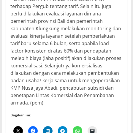
terhadap Pergub tentang tarif. Selain itu juga
perlu dilakukan evaluasi layanan dimana
pemerintah provinsi Bali dan pemerintah
kabupaten Klungkung melakukan monitoring dan
evaluasi kinerja layanan setelah pemberlakuan
tarif baru selama 6 bulan, serta apabila load
factor konsisten di atas 60% dan pendapatan
melebih biaya (laba positif) akan dilakukan proses
komersialisasi. Selanjutnya komersialisasi
dilakukan dengan cara melakukan pembentukan
badan usaha/ kerja sama untuk mengoperasikan
KMP Nusa Jaya Abadi, pencabutan subsidi dan
penetapan Lintas Komersial dan Penambahan
armada. (pem)
Bagikan ini: