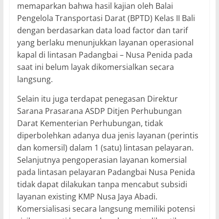
memaparkan bahwa hasil kajian oleh Balai
Pengelola Transportasi Darat (BPTD) Kelas II Bali
dengan berdasarkan data load factor dan tarif
yang berlaku menunjukkan layanan operasional
kapal di lintasan Padangbai – Nusa Penida pada
saat ini belum layak dikomersialkan secara
langsung.
Selain itu juga terdapat penegasan Direktur
Sarana Prasarana ASDP Ditjen Perhubungan
Darat Kementerian Perhubungan, tidak
diperbolehkan adanya dua jenis layanan (perintis
dan komersil) dalam 1 (satu) lintasan pelayaran.
Selanjutnya pengoperasian layanan komersial
pada lintasan pelayaran Padangbai Nusa Penida
tidak dapat dilakukan tanpa mencabut subsidi
layanan existing KMP Nusa Jaya Abadi.
Komersialisasi secara langsung memiliki potensi