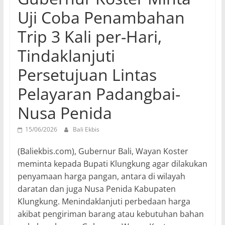
Uji Coba Penambahan
Trip 3 Kali per-Hari,
Tindaklanjuti
Persetujuan Lintas
Pelayaran Padangbai-
Nusa Penida
15/06/2026
Bali Ekbis
(Baliekbis.com), Gubernur Bali, Wayan Koster
meminta kepada Bupati Klungkung agar dilakukan
penyamaan harga pangan, antara di wilayah
daratan dan juga Nusa Penida Kabupaten
Klungkung. Menindaklanjuti perbedaan harga
akibat pengiriman barang atau kebutuhan bahan