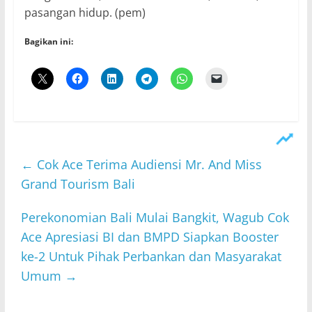
pasangan hidup. (pem)
Bagikan ini:
←
Cok Ace Terima Audiensi Mr. And Miss
Grand Tourism Bali
Perekonomian Bali Mulai Bangkit, Wagub Cok
Ace Apresiasi BI dan BMPD Siapkan Booster
ke-2 Untuk Pihak Perbankan dan Masyarakat
Umum
→