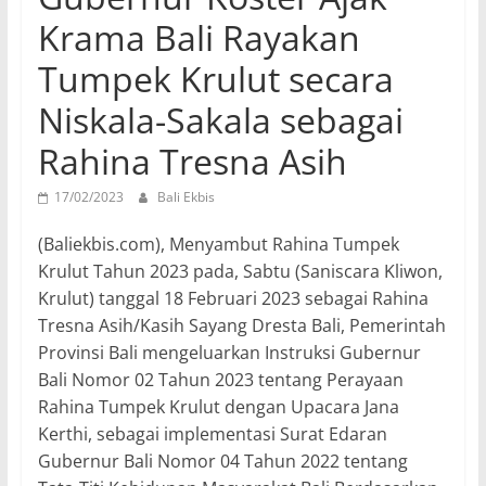
Krama Bali Rayakan
Tumpek Krulut secara
Niskala-Sakala sebagai
Rahina Tresna Asih
17/02/2023
Bali Ekbis
(Baliekbis.com), Menyambut Rahina Tumpek
Krulut Tahun 2023 pada, Sabtu (Saniscara Kliwon,
Krulut) tanggal 18 Februari 2023 sebagai Rahina
Tresna Asih/Kasih Sayang Dresta Bali, Pemerintah
Provinsi Bali mengeluarkan Instruksi Gubernur
Bali Nomor 02 Tahun 2023 tentang Perayaan
Rahina Tumpek Krulut dengan Upacara Jana
Kerthi, sebagai implementasi Surat Edaran
Gubernur Bali Nomor 04 Tahun 2022 tentang