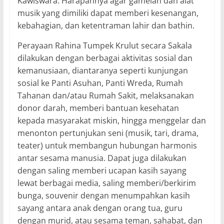
Kawiswara. Harapannya agar gamelan dan alat
musik yang dimiliki dapat memberi kesenangan,
kebahagian, dan ketentraman lahir dan bathin.
Perayaan Rahina Tumpek Krulut secara Sakala
dilakukan dengan berbagai aktivitas sosial dan
kemanusiaan, diantaranya seperti kunjungan
sosial ke Panti Asuhan, Panti Wreda, Rumah
Tahanan dan/atau Rumah Sakit, melaksanakan
donor darah, memberi bantuan kesehatan
kepada masyarakat miskin, hingga menggelar dan
menonton pertunjukan seni (musik, tari, drama,
teater) untuk membangun hubungan harmonis
antar sesama manusia. Dapat juga dilakukan
dengan saling memberi ucapan kasih sayang
lewat berbagai media, saling memberi/berkirim
bunga, souvenir dengan menumpahkan kasih
sayang antara anak dengan orang tua, guru
dengan murid, atau sesama teman, sahabat, dan