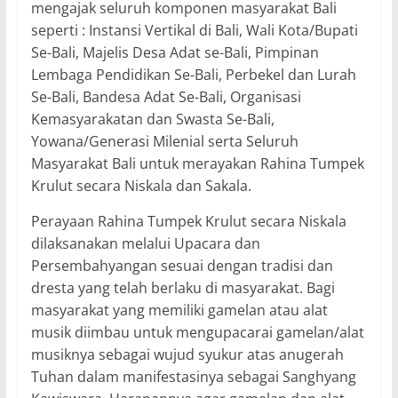
mengajak seluruh komponen masyarakat Bali
seperti : Instansi Vertikal di Bali, Wali Kota/Bupati
Se-Bali, Majelis Desa Adat se-Bali, Pimpinan
Lembaga Pendidikan Se-Bali, Perbekel dan Lurah
Se-Bali, Bandesa Adat Se-Bali, Organisasi
Kemasyarakatan dan Swasta Se-Bali,
Yowana/Generasi Milenial serta Seluruh
Masyarakat Bali untuk merayakan Rahina Tumpek
Krulut secara Niskala dan Sakala.
Perayaan Rahina Tumpek Krulut secara Niskala
dilaksanakan melalui Upacara dan
Persembahyangan sesuai dengan tradisi dan
dresta yang telah berlaku di masyarakat. Bagi
masyarakat yang memiliki gamelan atau alat
musik diimbau untuk mengupacarai gamelan/alat
musiknya sebagai wujud syukur atas anugerah
Tuhan dalam manifestasinya sebagai Sanghyang