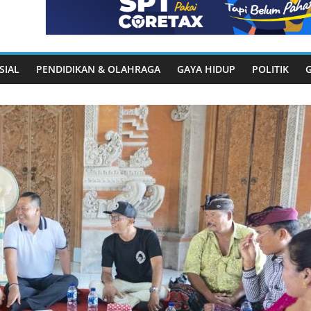
SIAL
PENDIDIKAN & OLAHRAGA
GAYA HIDUP
POLITIK