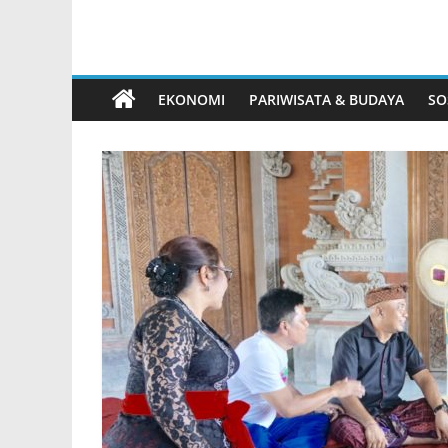
EKONOMI
PARIWISATA & BUDAYA
SO