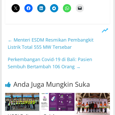
←
Menteri ESDM Resmikan Pembangkit
Listrik Total 555 MW Tersebar
Perkembangan Covid-19 di Bali: Pasien
Sembuh Bertambah 106 Orang
→
Anda Juga Mungkin Suka