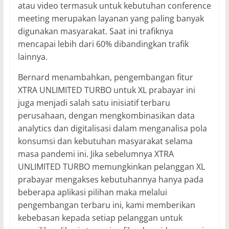
atau video termasuk untuk kebutuhan conference
meeting merupakan layanan yang paling banyak
digunakan masyarakat. Saat ini trafiknya
mencapai lebih dari 60% dibandingkan trafik
lainnya.
Bernard menambahkan, pengembangan fitur
XTRA UNLIMITED TURBO untuk XL prabayar ini
juga menjadi salah satu inisiatif terbaru
perusahaan, dengan mengkombinasikan data
analytics dan digitalisasi dalam menganalisa pola
konsumsi dan kebutuhan masyarakat selama
masa pandemi ini. Jika sebelumnya XTRA
UNLIMITED TURBO memungkinkan pelanggan XL
prabayar mengakses kebutuhannya hanya pada
beberapa aplikasi pilihan maka melalui
pengembangan terbaru ini, kami memberikan
kebebasan kepada setiap pelanggan untuk