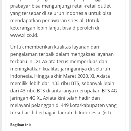
prabayar bisa mengunjungi retail-retail outlet
yang tersebar di seluruh Indonesia untuk bisa
mendapatkan penawaran spesial. Untuk
keterangan lebih lanjut bisa diperoleh di
www.xl.co.id.
Untuk memberikan kualitas layanan dan
pengalaman terbaik dalam mengakses layanan
terbaru ini, XL Axiata terus memperluas dan
meningkatkan kualitas jaringannya di seluruh
Indonesia. Hingga akhir Maret 2020, XL Axiata
memiliki lebih dari 133 ribu BTS, sebanyak lebih
dari 43 ribu BTS di antaranya merupakan BTS 4G.
Jaringan 4G XL Axiata kini telah hadir dan
melayani pelanggan di 449 kota/kabupaten yang
tersebar di berbagai daerah di Indonesia. (ist)
Bagikan ini: