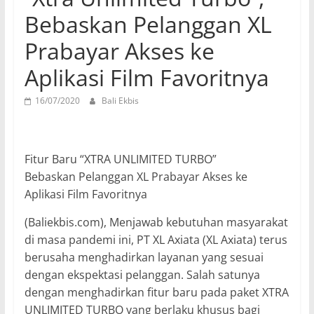
Bebaskan Pelanggan XL
Prabayar Akses ke
Aplikasi Film Favoritnya
16/07/2020
Bali Ekbis
Fitur Baru “XTRA UNLIMITED TURBO”
Bebaskan Pelanggan XL Prabayar Akses ke
Aplikasi Film Favoritnya
(Baliekbis.com), Menjawab kebutuhan masyarakat
di masa pandemi ini, PT XL Axiata (XL Axiata) terus
berusaha menghadirkan layanan yang sesuai
dengan ekspektasi pelanggan. Salah satunya
dengan menghadirkan fitur baru pada paket XTRA
UNLIMITED TURBO yang berlaku khusus bagi