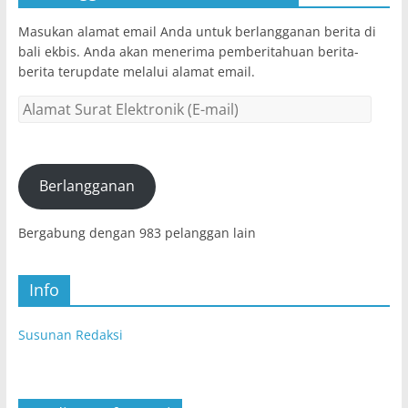
Masukan alamat email Anda untuk berlangganan berita di
bali ekbis. Anda akan menerima pemberitahuan berita-
berita terupdate melalui alamat email.
Alamat
Surat
Elektronik
(E-
mail)
Berlangganan
Bergabung dengan 983 pelanggan lain
Info
Susunan Redaksi