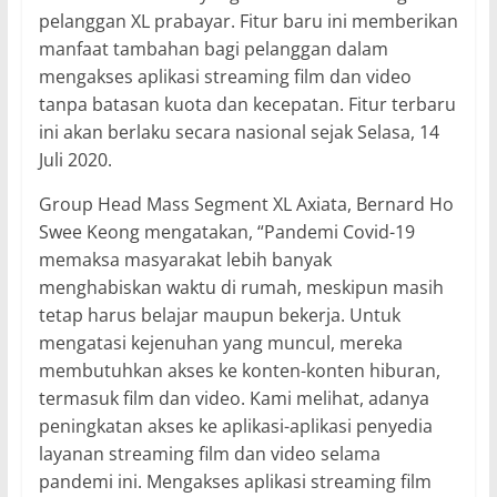
pelanggan XL prabayar. Fitur baru ini memberikan
manfaat tambahan bagi pelanggan dalam
mengakses aplikasi streaming film dan video
tanpa batasan kuota dan kecepatan. Fitur terbaru
ini akan berlaku secara nasional sejak Selasa, 14
Juli 2020.
Group Head Mass Segment XL Axiata, Bernard Ho
Swee Keong mengatakan, “Pandemi Covid-19
memaksa masyarakat lebih banyak
menghabiskan waktu di rumah, meskipun masih
tetap harus belajar maupun bekerja. Untuk
mengatasi kejenuhan yang muncul, mereka
membutuhkan akses ke konten-konten hiburan,
termasuk film dan video. Kami melihat, adanya
peningkatan akses ke aplikasi-aplikasi penyedia
layanan streaming film dan video selama
pandemi ini. Mengakses aplikasi streaming film