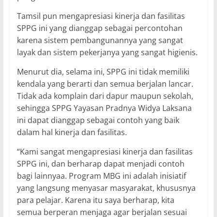
Tamsil pun mengapresiasi kinerja dan fasilitas
SPPG ini yang dianggap sebagai percontohan
karena sistem pembangunannya yang sangat
layak dan sistem pekerjanya yang sangat higienis.
Menurut dia, selama ini, SPPG ini tidak memiliki
kendala yang berarti dan semua berjalan lancar.
Tidak ada komplain dari dapur maupun sekolah,
sehingga SPPG Yayasan Pradnya Widya Laksana
ini dapat dianggap sebagai contoh yang baik
dalam hal kinerja dan fasilitas.
“Kami sangat mengapresiasi kinerja dan fasilitas
SPPG ini, dan berharap dapat menjadi contoh
bagi lainnyaa. Program MBG ini adalah inisiatif
yang langsung menyasar masyarakat, khususnya
para pelajar. Karena itu saya berharap, kita
semua berperan menjaga agar berjalan sesuai