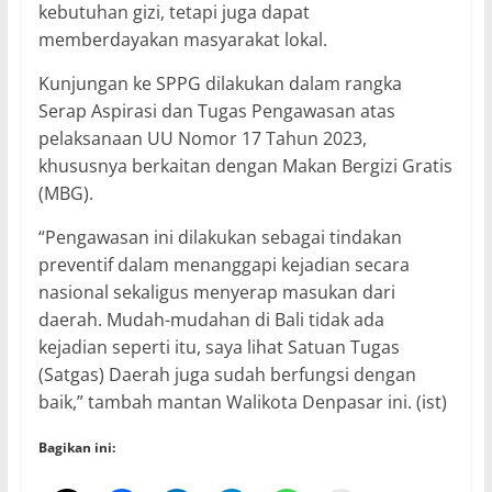
kebutuhan gizi, tetapi juga dapat
memberdayakan masyarakat lokal.
Kunjungan ke SPPG dilakukan dalam rangka
Serap Aspirasi dan Tugas Pengawasan atas
pelaksanaan UU Nomor 17 Tahun 2023,
khususnya berkaitan dengan Makan Bergizi Gratis
(MBG).
“Pengawasan ini dilakukan sebagai tindakan
preventif dalam menanggapi kejadian secara
nasional sekaligus menyerap masukan dari
daerah. Mudah-mudahan di Bali tidak ada
kejadian seperti itu, saya lihat Satuan Tugas
(Satgas) Daerah juga sudah berfungsi dengan
baik,” tambah mantan Walikota Denpasar ini. (ist)
Bagikan ini: