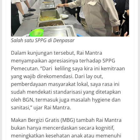
Salah satu SPPG di Denpasar
Dalam kunjungan tersebut, Rai Mantra
menyampaikan apresiasinya terhadap SPPG
Pemecutan. “Dari keliling saya kira ini kemitraan
yang wajib direkomendasi. Dari lay out,
pemberdayaan masyarakat lokal, saya rasa ini
sudah mendekati standarisasi yang ditetapkan
oleh BGN, termasuk juga masalah hygiene dan
sanitasi,” ujar Rai Mantra.
Makan Bergizi Gratis (MBG) tambah Rai Mantra
bukan hanya mencerdaskan secara kognitif,
meningkatkan kesehatan anak atau memenuhi