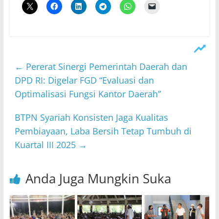
←
​Pererat Sinergi Pemerintah Daerah dan
DPD RI: Digelar FGD “Evaluasi dan
Optimalisasi Fungsi Kantor Daerah”
​BTPN Syariah Konsisten Jaga Kualitas
Pembiayaan, Laba Bersih Tetap Tumbuh di
Kuartal III 2025
→
Anda Juga Mungkin Suka