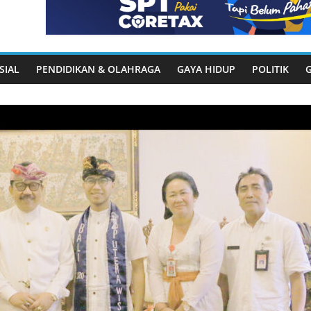
SIAL
PENDIDIKAN & OLAHRAGA
GAYA HIDUP
POLITIK