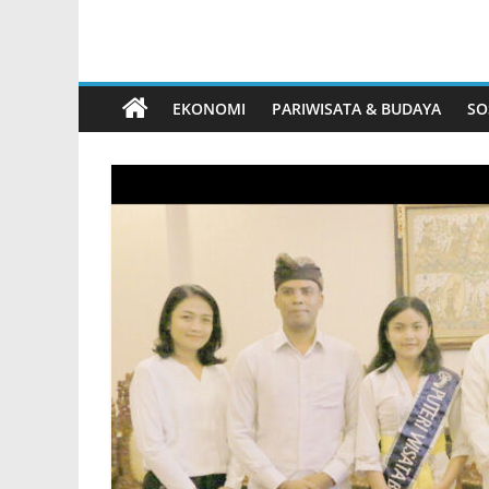
EKONOMI
PARIWISATA & BUDAYA
SO