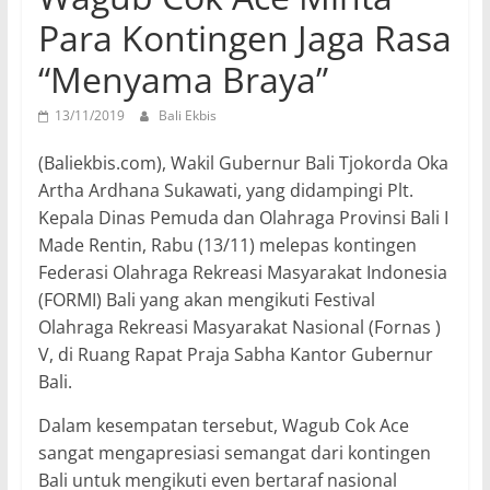
Para Kontingen Jaga Rasa
“Menyama Braya”
13/11/2019
Bali Ekbis
(Baliekbis.com), Wakil Gubernur Bali Tjokorda Oka
Artha Ardhana Sukawati, yang didampingi Plt.
Kepala Dinas Pemuda dan Olahraga Provinsi Bali I
Made Rentin, Rabu (13/11) melepas kontingen
Federasi Olahraga Rekreasi Masyarakat Indonesia
(FORMI) Bali yang akan mengikuti Festival
Olahraga Rekreasi Masyarakat Nasional (Fornas )
V, di Ruang Rapat Praja Sabha Kantor Gubernur
Bali.
Dalam kesempatan tersebut, Wagub Cok Ace
sangat mengapresiasi semangat dari kontingen
Bali untuk mengikuti even bertaraf nasional