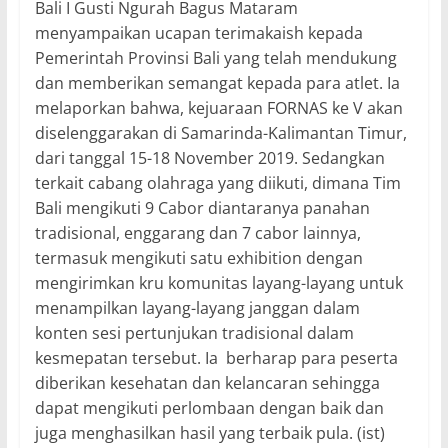
Bali I Gusti Ngurah Bagus Mataram
menyampaikan ucapan terimakaish kepada
Pemerintah Provinsi Bali yang telah mendukung
dan memberikan semangat kepada para atlet. Ia
melaporkan bahwa, kejuaraan FORNAS ke V akan
diselenggarakan di Samarinda-Kalimantan Timur,
dari tanggal 15-18 November 2019. Sedangkan
terkait cabang olahraga yang diikuti, dimana Tim
Bali mengikuti 9 Cabor diantaranya panahan
tradisional, enggarang dan 7 cabor lainnya,
termasuk mengikuti satu exhibition dengan
mengirimkan kru komunitas layang-layang untuk
menampilkan layang-layang janggan dalam
konten sesi pertunjukan tradisional dalam
kesmepatan tersebut. Ia berharap para peserta
diberikan kesehatan dan kelancaran sehingga
dapat mengikuti perlombaan dengan baik dan
juga menghasilkan hasil yang terbaik pula. (ist)