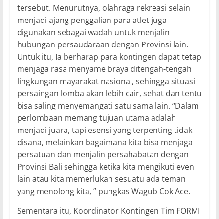
tersebut. Menurutnya, olahraga rekreasi selain
menjadi ajang penggalian para atlet juga
digunakan sebagai wadah untuk menjalin
hubungan persaudaraan dengan Provinsi lain.
Untuk itu, Ia berharap para kontingen dapat tetap
menjaga rasa menyame braya ditengah-tengah
lingkungan mayarakat nasional, sehingga situasi
persaingan lomba akan lebih cair, sehat dan tentu
bisa saling menyemangati satu sama lain. “Dalam
perlombaan memang tujuan utama adalah
menjadi juara, tapi esensi yang terpenting tidak
disana, melainkan bagaimana kita bisa menjaga
persatuan dan menjalin persahabatan dengan
Provinsi Bali sehingga ketika kita mengikuti even
lain atau kita memerlukan sesuatu ada teman
yang menolong kita, ” pungkas Wagub Cok Ace.
Sementara itu, Koordinator Kontingen Tim FORMI