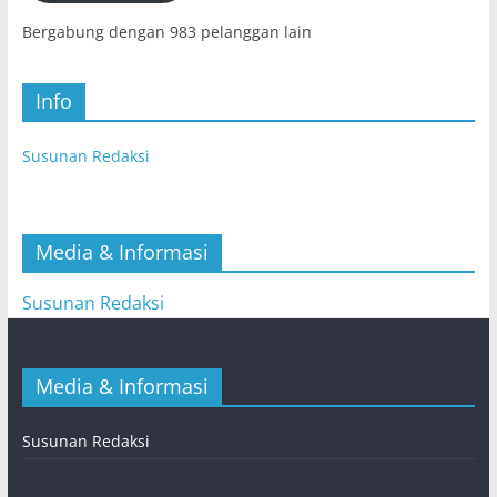
Bergabung dengan 983 pelanggan lain
Info
Susunan Redaksi
Media & Informasi
Susunan Redaksi
Media & Informasi
Susunan Redaksi