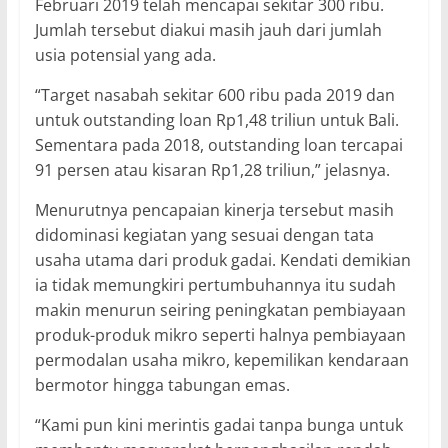
Februari 2019 telah mencapai sekitar 300 ribu.
Jumlah tersebut diakui masih jauh dari jumlah
usia potensial yang ada.
“Target nasabah sekitar 600 ribu pada 2019 dan
untuk outstanding loan Rp1,48 triliun untuk Bali.
Sementara pada 2018, outstanding loan tercapai
91 persen atau kisaran Rp1,28 triliun,” jelasnya.
Menurutnya pencapaian kinerja tersebut masih
didominasi kegiatan yang sesuai dengan tata
usaha utama dari produk gadai. Kendati demikian
ia tidak memungkiri pertumbuhannya itu sudah
makin menurun seiring peningkatan pembiayaan
produk-produk mikro seperti halnya pembiayaan
permodalan usaha mikro, kepemilikan kendaraan
bermotor hingga tabungan emas.
“Kami pun kini merintis gadai tanpa bunga untuk