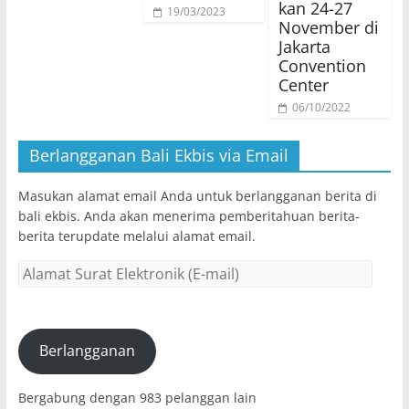
kan 24-27
19/03/2023
November di
Jakarta
Convention
Center
06/10/2022
Berlangganan Bali Ekbis via Email
Masukan alamat email Anda untuk berlangganan berita di
bali ekbis. Anda akan menerima pemberitahuan berita-
berita terupdate melalui alamat email.
Alamat
Surat
Elektronik
(E-
mail)
Berlangganan
Bergabung dengan 983 pelanggan lain