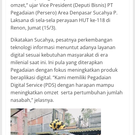
omzet,” ujar Vice President (Deputi Bisnis) PT
Pegadaian (Persero) Area Denpasar Sucahya P.
Laksana di sela-sela perayaan HUT ke-118 di
Renon, Jumat (15/3).
Dikatakan Sucahya, pesatnya perkembangan
teknologi informasi menuntut adanya layanan
digital sesuai kebutuhan masyarakat di era
milenial saat ini. Ini pula yang diterapkan
Pegadaian dengan fokus meningkatkan produk
beraplikasi digital. “Kami memiliki Pegadaian
Digital Service (PDS) dengan harapan mampu
meningkatkan omzet
serta pertumbuhan jumlah
nasabah,” jelasnya.