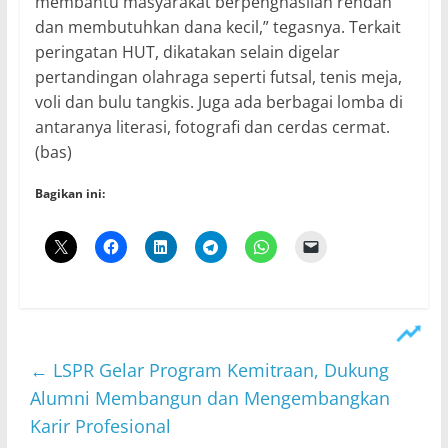
membantu masyarakat berpenghasilan rendah
dan membutuhkan dana kecil,” tegasnya. Terkait
peringatan HUT, dikatakan selain digelar
pertandingan olahraga seperti futsal, tenis meja,
voli dan bulu tangkis. Juga ada berbagai lomba di
antaranya literasi, fotografi dan cerdas cermat.
(bas)
Bagikan ini:
←
LSPR Gelar Program Kemitraan, Dukung
Alumni Membangun dan Mengembangkan
Karir Profesional ​​