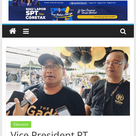
Ekonomi
Vice President PT