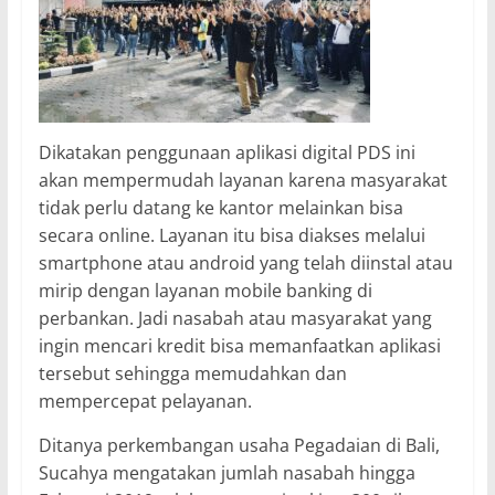
Dikatakan penggunaan aplikasi digital PDS ini
akan mempermudah layanan karena masyarakat
tidak perlu datang ke kantor melainkan bisa
secara online.
Layanan itu bisa diakses melalui
smartphone atau android yang telah diinstal atau
mirip dengan layanan mobile banking di
perbankan. Jadi nasabah atau masyarakat yang
ingin mencari kredit bisa memanfaatkan aplikasi
tersebut sehingga memudahkan dan
mempercepat pelayanan.
Ditanya perkembangan usaha Pegadaian di Bali,
Sucahya mengatakan jumlah nasabah hingga