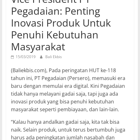
Pegadaian: Penting
Inovasi Produk Untuk
Penuhi Kebutuhan
Masyarakat
15/03/2019
Bali Ekbis
(Baliekbis.com), Pada peringatan HUT ke-118
tahun ini, PT Pegadaian (Persero), memasuki era
baru dengan memulai era digital. Kini Pegadaian
tidak hanya melayani gadai saja, tapi juga ada
inovasi produk yang bisa penuhi kebutuhan
masyarakat seperti pembiayaan, dan lain-lain.
“Kalau hanya andalkan gadai saja, kita tak bisa
naik. Selain produk, untuk terus bertumbuh juga
harus ada peningkatan jumlah nasabah dan