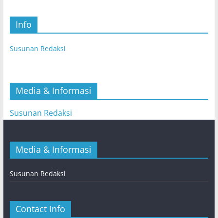
Info
Susunan Redaksi
Media & Informasi
Susunan Redaksi
Media & Informasi
Susunan Redaksi
Contact Info