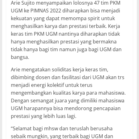
Arie Sujito menyampaikan lolosnya 47 tim PKM
UGM ke PIMNAS 2022 diharapkan bisa menjadi
kekuatan yang dapat memompa spirit untuk
menghasilkan karya dan prestasi terbaik. Kerja
keras tim PKM UGM nantinya diharapkan tidak
hanya menghasilkan prestasi yang bermakna
tidak hanya bagi tim namun juga bagi UGM dan
bangsa.
Arie mengatakan soliditas kerja keras tim,
dibimbing dosen dan fasilitasi dari UGM akan trs
menjadi energi kolektif untuk terus
mengembangkan kualitas karya para mahasiswa.
Dengan semangat juara yang dimiliki mahasiswa
UGM harapannya bisa mendorong pencapaian
prestasi yang lebih luas lagi.
“Selamat bagi mhsw dan teruslah berusaha
sebaik mungkin, yang terbaik bagi UGM dan