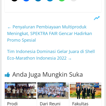
←
Penyaluran Pembiayaan Multiproduk
Meningkat, SPEKTRA FAIR Gencar Hadirkan
Promo Spesial
Tim Indonesia Dominasi Gelar Juara di Shell
Eco-Marathon Indonesia 2022
→
Anda Juga Mungkin Suka
Prodi
Dari Reuni
Fakultas