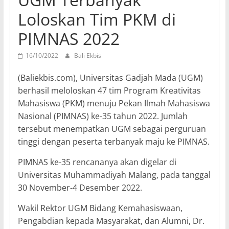
Loloskan Tim PKM di
PIMNAS 2022
16/10/2022
Bali Ekbis
(Baliekbis.com), Universitas Gadjah Mada (UGM)
berhasil meloloskan 47 tim Program Kreativitas
Mahasiswa (PKM) menuju Pekan Ilmah Mahasiswa
Nasional (PIMNAS) ke-35 tahun 2022. Jumlah
tersebut menempatkan UGM sebagai perguruan
tinggi dengan peserta terbanyak maju ke PIMNAS.
PIMNAS ke-35 rencananya akan digelar di
Universitas Muhammadiyah Malang, pada tanggal
30 November-4 Desember 2022.
Wakil Rektor UGM Bidang Kemahasiswaan,
Pengabdian kepada Masyarakat, dan Alumni, Dr.