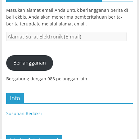
Masukan alamat email Anda untuk berlangganan berita di
bali ekbis. Anda akan menerima pemberitahuan berita-
berita terupdate melalui alamat email.
Alamat
Surat
Elektronik
(E-
mail)
Berlangganan
Bergabung dengan 983 pelanggan lain
Info
Susunan Redaksi