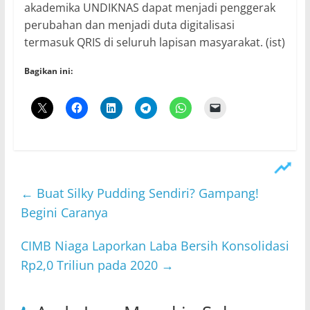
akademika UNDIKNAS dapat menjadi penggerak
perubahan dan menjadi duta digitalisasi
termasuk QRIS di seluruh lapisan masyarakat. (ist)
Bagikan ini:
←
Buat Silky Pudding Sendiri? Gampang!
Begini Caranya
CIMB Niaga Laporkan Laba Bersih Konsolidasi
Rp2,0 Triliun pada 2020
→