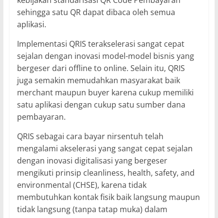
sehingga satu QR dapat dibaca oleh semua
aplikasi.
Implementasi QRIS terakselerasi sangat cepat
sejalan dengan inovasi model-model bisnis yang
bergeser dari offline to online. Selain itu, QRIS
juga semakin memudahkan masyarakat baik
merchant maupun buyer karena cukup memiliki
satu aplikasi dengan cukup satu sumber dana
pembayaran.
QRIS sebagai cara bayar nirsentuh telah
mengalami akselerasi yang sangat cepat sejalan
dengan inovasi digitalisasi yang bergeser
mengikuti prinsip cleanliness, health, safety, and
environmental (CHSE), karena tidak
membutuhkan kontak fisik baik langsung maupun
tidak langsung (tanpa tatap muka) dalam