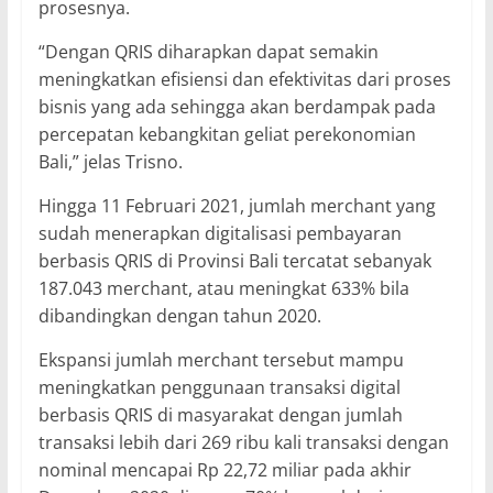
prosesnya.
“Dengan QRIS diharapkan dapat semakin
meningkatkan efisiensi dan efektivitas dari proses
bisnis yang ada sehingga akan berdampak pada
percepatan kebangkitan geliat perekonomian
Bali,” jelas Trisno.
Hingga 11 Februari 2021, jumlah merchant yang
sudah menerapkan digitalisasi pembayaran
berbasis QRIS di Provinsi Bali tercatat sebanyak
187.043 merchant, atau meningkat 633% bila
dibandingkan dengan tahun 2020.
Ekspansi jumlah merchant tersebut mampu
meningkatkan penggunaan transaksi digital
berbasis QRIS di masyarakat dengan jumlah
transaksi lebih dari 269 ribu kali transaksi dengan
nominal mencapai Rp 22,72 miliar pada akhir