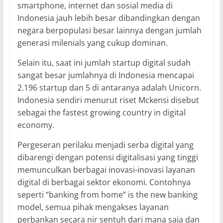
smartphone, internet dan sosial media di
Indonesia jauh lebih besar dibandingkan dengan
negara berpopulasi besar lainnya dengan jumlah
generasi milenials yang cukup dominan.
Selain itu, saat ini jumlah startup digital sudah
sangat besar jumlahnya di Indonesia mencapai
2.196 startup dan 5 di antaranya adalah Unicorn.
Indonesia sendiri menurut riset Mckensi disebut
sebagai the fastest growing country in digital
economy.
Pergeseran perilaku menjadi serba digital yang
dibarengi dengan potensi digitalisasi yang tinggi
memunculkan berbagai inovasi-inovasi layanan
digital di berbagai sektor ekonomi. Contohnya
seperti “banking from home” is the new banking
model, semua pihak mengakses layanan
perbankan secara nir sentuh dari mana saja dan