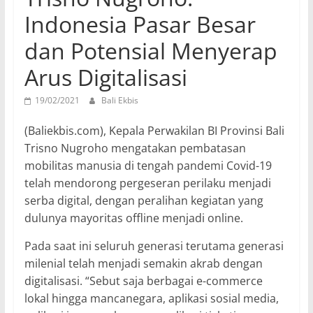
Indonesia Pasar Besar
dan Potensial Menyerap
Arus Digitalisasi
19/02/2021
Bali Ekbis
(Baliekbis.com), Kepala Perwakilan BI Provinsi Bali
Trisno Nugroho mengatakan pembatasan
mobilitas manusia di tengah pandemi Covid-19
telah mendorong pergeseran perilaku menjadi
serba digital, dengan peralihan kegiatan yang
dulunya mayoritas offline menjadi online.
Pada saat ini seluruh generasi terutama generasi
milenial telah menjadi semakin akrab dengan
digitalisasi. “Sebut saja berbagai e-commerce
lokal hingga mancanegara, aplikasi sosial media,