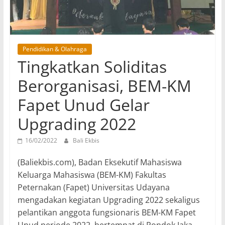
Pendidikan & Olahraga
Tingkatkan Soliditas
Berorganisasi, BEM-KM
Fapet Unud Gelar
Upgrading 2022
16/02/2022
Bali Ekbis
(Baliekbis.com), Badan Eksekutif Mahasiswa
Keluarga Mahasiswa (BEM-KM) Fakultas
Peternakan (Fapet) Universitas Udayana
mengadakan kegiatan Upgrading 2022 sekaligus
pelantikan anggota fungsionaris BEM-KM Fapet