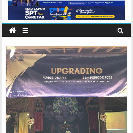
Lembeng Gianyar