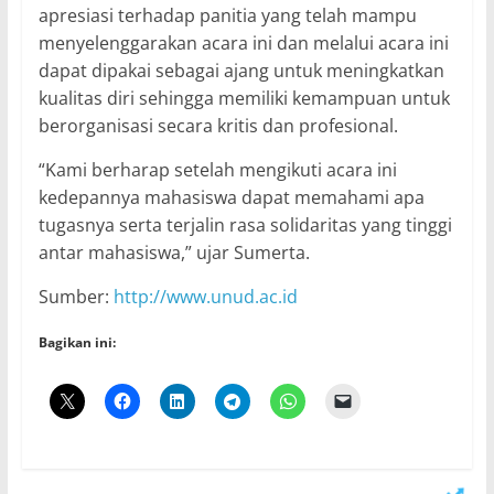
apresiasi terhadap panitia yang telah mampu
menyelenggarakan acara ini dan melalui acara ini
dapat dipakai sebagai ajang untuk meningkatkan
kualitas diri sehingga memiliki kemampuan untuk
berorganisasi secara kritis dan profesional.
“Kami berharap setelah mengikuti acara ini
kedepannya mahasiswa dapat memahami apa
tugasnya serta terjalin rasa solidaritas yang tinggi
antar mahasiswa,” ujar Sumerta.
Sumber:
http://www.unud.ac.id
Bagikan ini: