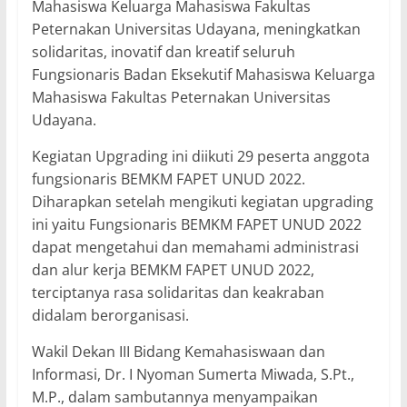
Mahasiswa Keluarga Mahasiswa Fakultas
Peternakan Universitas Udayana, meningkatkan
solidaritas, inovatif dan kreatif seluruh
Fungsionaris Badan Eksekutif Mahasiswa Keluarga
Mahasiswa Fakultas Peternakan Universitas
Udayana.
Kegiatan Upgrading ini diikuti 29 peserta anggota
fungsionaris BEMKM FAPET UNUD 2022.
Diharapkan setelah mengikuti kegiatan upgrading
ini yaitu Fungsionaris BEMKM FAPET UNUD 2022
dapat mengetahui dan memahami administrasi
dan alur kerja BEMKM FAPET UNUD 2022,
terciptanya rasa solidaritas dan keakraban
didalam berorganisasi.
Wakil Dekan III Bidang Kemahasiswaan dan
Informasi, Dr. I Nyoman Sumerta Miwada, S.Pt.,
M.P., dalam sambutannya menyampaikan