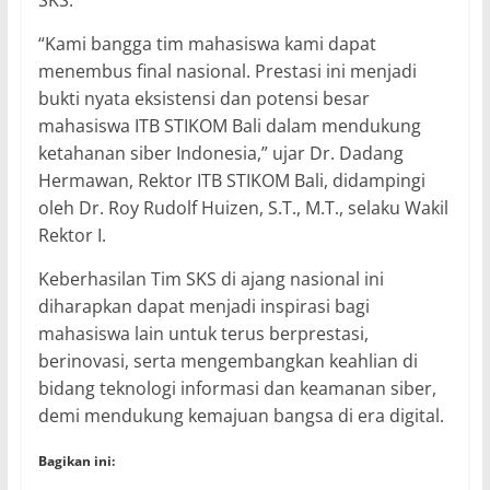
“Kami bangga tim mahasiswa kami dapat
menembus final nasional. Prestasi ini menjadi
bukti nyata eksistensi dan potensi besar
mahasiswa ITB STIKOM Bali dalam mendukung
ketahanan siber Indonesia,” ujar Dr. Dadang
Hermawan, Rektor ITB STIKOM Bali, didampingi
oleh Dr. Roy Rudolf Huizen, S.T., M.T., selaku Wakil
Rektor I.
Keberhasilan Tim SKS di ajang nasional ini
diharapkan dapat menjadi inspirasi bagi
mahasiswa lain untuk terus berprestasi,
berinovasi, serta mengembangkan keahlian di
bidang teknologi informasi dan keamanan siber,
demi mendukung kemajuan bangsa di era digital.
Bagikan ini: