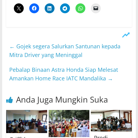
←
Gojek segera Salurkan Santunan kepada
Mitra Driver yang Meninggal
Pebalap Binaan Astra Honda Siap Melesat
Amankan Home Race IATC Mandalika
→
Anda Juga Mungkin Suka
Prodi