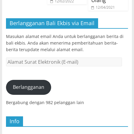
12/02/2022
12/04/2021
Berlangganan Bali Ekbis via Email
Masukan alamat email Anda untuk berlangganan berita di
bali ekbis. Anda akan menerima pemberitahuan berita-
berita terupdate melalui alamat email.
Alamat
Surat
Elektronik
(E-
mail)
Berlangganan
Bergabung dengan 982 pelanggan lain
Info