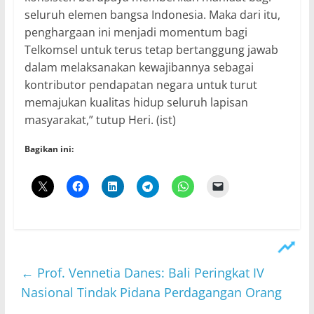
seluruh elemen bangsa Indonesia. Maka dari itu,
penghargaan ini menjadi momentum bagi
Telkomsel untuk terus tetap bertanggung jawab
dalam melaksanakan kewajibannya sebagai
kontributor pendapatan negara untuk turut
memajukan kualitas hidup seluruh lapisan
masyarakat,” tutup Heri. (ist)
Bagikan ini:
←
Prof. Vennetia Danes: Bali Peringkat IV
Nasional Tindak Pidana Perdagangan Orang