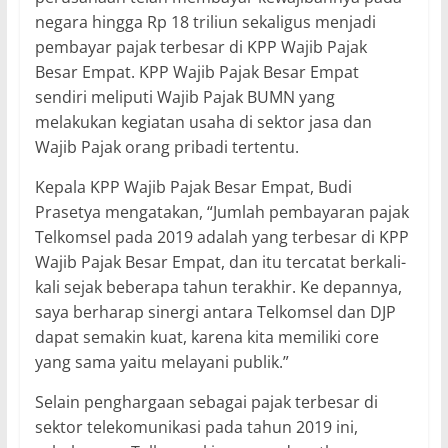
negara hingga Rp 18 triliun sekaligus menjadi
pembayar pajak terbesar di KPP Wajib Pajak
Besar Empat. KPP Wajib Pajak Besar Empat
sendiri meliputi Wajib Pajak BUMN yang
melakukan kegiatan usaha di sektor jasa dan
Wajib Pajak orang pribadi tertentu.
Kepala KPP Wajib Pajak Besar Empat, Budi
Prasetya mengatakan, “Jumlah pembayaran pajak
Telkomsel pada 2019 adalah yang terbesar di KPP
Wajib Pajak Besar Empat, dan itu tercatat berkali-
kali sejak beberapa tahun terakhir. Ke depannya,
saya berharap sinergi antara Telkomsel dan DJP
dapat semakin kuat, karena kita memiliki core
yang sama yaitu melayani publik.”
Selain penghargaan sebagai pajak terbesar di
sektor telekomunikasi pada tahun 2019 ini,