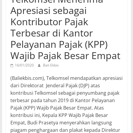
Apresiasi sebagai
Kontributor Pajak
Terbesar di Kantor
Pelayanan Pajak (KPP)
Wajib Pajak Besar Empat
16/01/2020
Bali Ekbis
(Baliekbis.com), Telkomsel mendapatkan apresiasi
dari Direktorat Jenderal Pajak (DJP) atas
kontribusi Telkomsel sebagai penyumbang pajak
terbesar pada tahun 2019 di Kantor Pelayanan
Pajak (KPP) Wajib Pajak Besar Empat. Atas
kontribusi ini, Kepala KPP Wajib Pajak Besar
Empat, Budi Prasetya menyerahkan langsung
piagam penghargaan dan plakat kepada Direktur