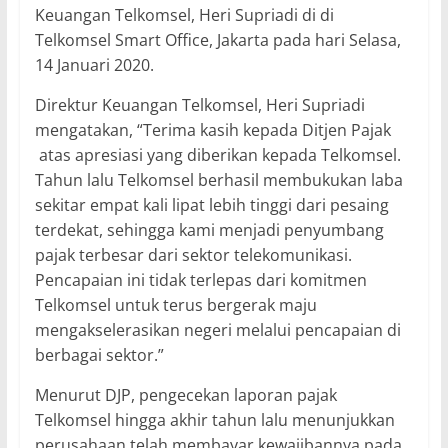
Keuangan Telkomsel, Heri Supriadi di di
Telkomsel Smart Office, Jakarta pada hari Selasa,
14 Januari 2020.
Direktur Keuangan Telkomsel, Heri Supriadi
mengatakan, “Terima kasih kepada Ditjen Pajak
atas apresiasi yang diberikan kepada Telkomsel.
Tahun lalu Telkomsel berhasil membukukan laba
sekitar empat kali lipat lebih tinggi dari pesaing
terdekat, sehingga kami menjadi penyumbang
pajak terbesar dari sektor telekomunikasi.
Pencapaian ini tidak terlepas dari komitmen
Telkomsel untuk terus bergerak maju
mengakselerasikan negeri melalui pencapaian di
berbagai sektor.”
Menurut DJP, pengecekan laporan pajak
Telkomsel hingga akhir tahun lalu menunjukkan
perusahaan telah membayar kewajibannya pada