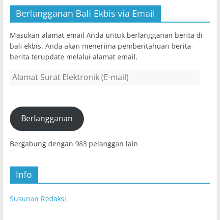
Berlangganan Bali Ekbis via Email
Masukan alamat email Anda untuk berlangganan berita di
bali ekbis. Anda akan menerima pemberitahuan berita-
berita terupdate melalui alamat email.
Alamat
Surat
Elektronik
(E-
mail)
Berlangganan
Bergabung dengan 983 pelanggan lain
Info
Susunan Redaksi