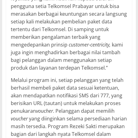
pengguna setia Telkomsel Prabayar untuk bisa
merasakan berbagai keuntungan secara langsung
setiap kali melakukan pembelian paket data
tertentu dari Telkomsel. Di samping untuk
memberikan pengalaman terbaik yang
mengedepankan prinsip
customer-centricity,
kami
juga ingin menghadirkan berbagai nilai tambah
bagi pelanggan dalam menggunakan setiap
produk dan layanan terdepan Telkomsel.”
Melalui program ini, setiap pelanggan yang telah
berhasil membeli paket data sesuai ketentuan,
akan mendapatkan notifikasi SMS dari 777, yang
berisikan URL (tautan) untuk melakukan proses
penukaran
voucher
. Pelanggan dapat memilih
voucher
yang diinginkan selama persediaan harian
masih tersedia. Program Rezeki Sakti merupakan
bagian dari langkah nyata Telkomsel dalam