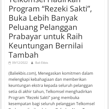
Program “Rezeki Sakti”,
Buka Lebih Banyak
Peluang Pelanggan
Prabayar untuk Raih
Keuntungan Bernilai
Tambah
09/12/2022
Bali Ekbis
(Baliekbis.com), Menegaskan komitmen dalam
melengkapi kebahagiaan dan memberikan
keuntungan ekstra kepada seluruh pelanggan
setia di akhir tahun, Telkomsel menghadirkan
Program “Rezeki Sakti” yang membuka
kesempatan bagi seluruh pelanggan Telkomsel