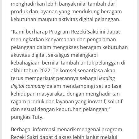
menghadirkan lebih banyak nilai tambah dari
produk dan layanan yang mendukung beragam
kebutuhan maupun aktivitas digital pelanggan.
“Kami berharap Program Rezeki Sakti ini dapat
meningkatkan kenyamanan dan pengalaman
pelanggan dalam mengakses beragam kebutuhan
aktivitas digital, sekaligus melengkapi
kebahagiaan bernilai tambah untuk pelanggan di
akhir tahun 2022. Telkomsel senantiasa akan
terus memperkuat perannya sebagai
leading
digital company
dalam mendampingi setiap fase
kehidupan masyarakat, dengan menghadirkan
ragam produk dan layanan yang inovatif, solutif
dan sesuai dengan kebutuhan pelanggan,”
pungkas Tuty.
Berbagai informasi menarik mengenai program
Rezeki Sakti dapat diakses lebih lanjut melalui