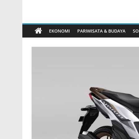
EKONOMI
PARIWISATA & BUDAYA
SO