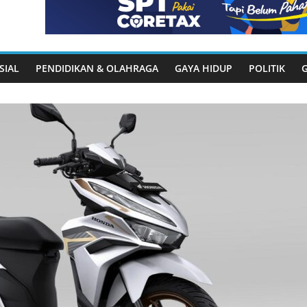
SIAL
PENDIDIKAN & OLAHRAGA
GAYA HIDUP
POLITIK