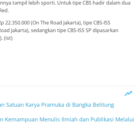
nya tampil lebih sporti. Untuk tipe CBS hadir dalam dua
Red.
 22.350.000 (On The Road Jakarta), tipe CBS-ISS
oad Jakarta), sedangkan tipe CBS-ISS SP dipasarkan
 (ist)
an Satuan Karya Pramuka di Bangka Belitung
an Kemampuan Menulis Ilmiah dan Publikasi Melalui