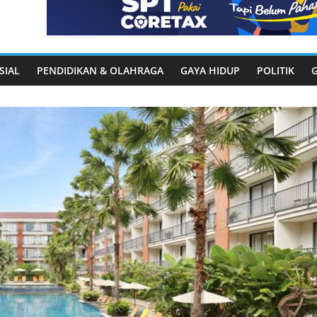
SIAL
PENDIDIKAN & OLAHRAGA
GAYA HIDUP
POLITIK