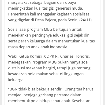
masyarakat sebagai bagian dari upaya
meningkatkan kualitas gizi generasi muda.
Pemerintah kali menggelar kegiatan sosialisasi
yang digelar di Desa Bajera, pada Senin, (24/11).
Sosialisasi program MBG bertujuan untuk
menekankan pentingnya edukasi gizi sejak dini
serta peran keluarga dalam menentukan kualitas
masa depan anak-anak Indonesia.
Wakil Ketua Komisi IX DPR RI, Charles Honoris,
menegaskan Program MBG bukan hanya soal
distribusi makanan bergizi, tetapi juga tentang
kesadaran pola makan sehat di lingkungan
keluarga.
“BGN tidak bisa bekerja sendiri. Orang tua harus
menjadi penjaga gerbang pertama dalam
membentuk pola hidup sehat anak. Kesehatan