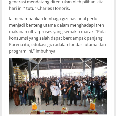
generasi mendatang ditentukan oleh pilihan kita
hari ini,” tutur Charles Honoris.
Ia menambahkan lembaga gizi nasional perlu
menjadi benteng utama dalam menghadapi tren
makanan ultra-proses yang semakin marak. “Pola
konsumsi yang salah dapat berdampak panjang.
Karena itu, edukasi gizi adalah fondasi utama dari
program ini,” imbuhnya.