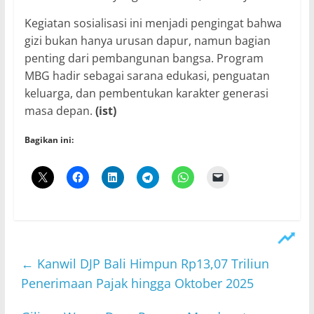
Kegiatan sosialisasi ini menjadi pengingat bahwa
gizi bukan hanya urusan dapur, namun bagian
penting dari pembangunan bangsa. Program
MBG hadir sebagai sarana edukasi, penguatan
keluarga, dan pembentukan karakter generasi
masa depan.
(ist)
Bagikan ini:
←
Kanwil DJP Bali Himpun Rp13,07 Triliun
Penerimaan Pajak hingga Oktober 2025