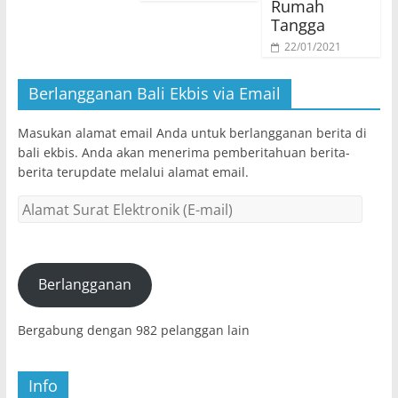
Rumah
Tangga
22/01/2021
Berlangganan Bali Ekbis via Email
Masukan alamat email Anda untuk berlangganan berita di
bali ekbis. Anda akan menerima pemberitahuan berita-
berita terupdate melalui alamat email.
Alamat
Surat
Elektronik
(E-
mail)
Berlangganan
Bergabung dengan 982 pelanggan lain
Info