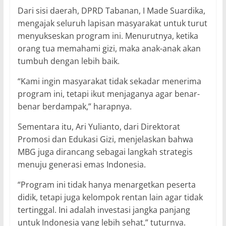
Dari sisi daerah, DPRD Tabanan, I Made Suardika,
mengajak seluruh lapisan masyarakat untuk turut
menyukseskan program ini. Menurutnya, ketika
orang tua memahami gizi, maka anak-anak akan
tumbuh dengan lebih baik.
“Kami ingin masyarakat tidak sekadar menerima
program ini, tetapi ikut menjaganya agar benar-
benar berdampak,” harapnya.
Sementara itu, Ari Yulianto, dari Direktorat
Promosi dan Edukasi Gizi, menjelaskan bahwa
MBG juga dirancang sebagai langkah strategis
menuju generasi emas Indonesia.
“Program ini tidak hanya menargetkan peserta
didik, tetapi juga kelompok rentan lain agar tidak
tertinggal. Ini adalah investasi jangka panjang
untuk Indonesia yang lebih sehat,” tuturnya.