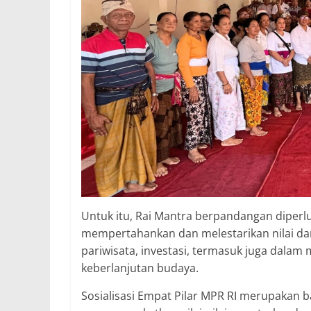
Untuk itu, Rai Mantra berpandangan diper
mempertahankan dan melestarikan nilai dan 
pariwisata, investasi, termasuk juga dal
keberlanjutan budaya.
Sosialisasi Empat Pilar MPR RI merupakan b