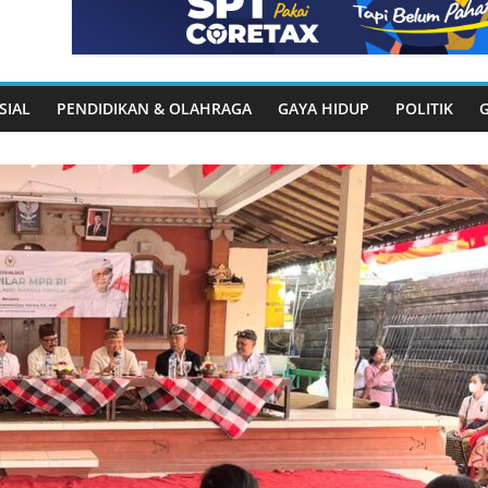
SIAL
PENDIDIKAN & OLAHRAGA
GAYA HIDUP
POLITIK