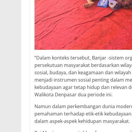
“Dalam konteks tersebut, Banjar -sistem or
persekutuan masyarakat berdasarkan wila
sosial, budaya, dan keagamaan dan wilayah 
menjadi instrumen sosial penting dalam me
kebudayaan agar tetap hidup dan relevan
Walikota Denpasar dua periode ini.
Namun dalam perkembangan dunia modern
pemahaman terhadap etik-etik kebudayaan. 
dalam aspek-aspek kehidupan masyarakat.