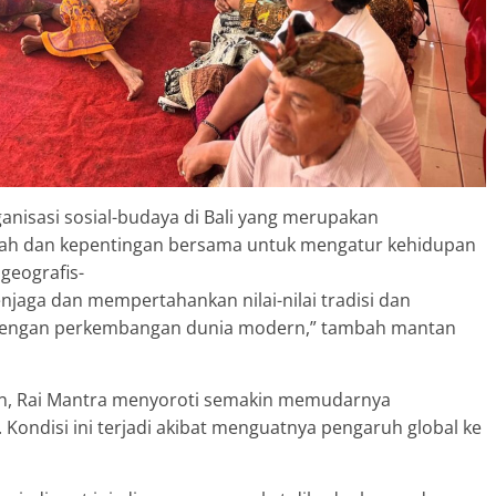
ganisasi sosial-budaya di Bali yang merupakan
yah dan kepentingan bersama untuk mengatur kehidupan
geografis-
njaga dan mempertahankan nilai-nilai tradisi dan
 dengan perkembangan dunia modern,” tambah mantan
, Rai Mantra menyoroti semakin memudarnya
Kondisi ini terjadi akibat menguatnya pengaruh global ke