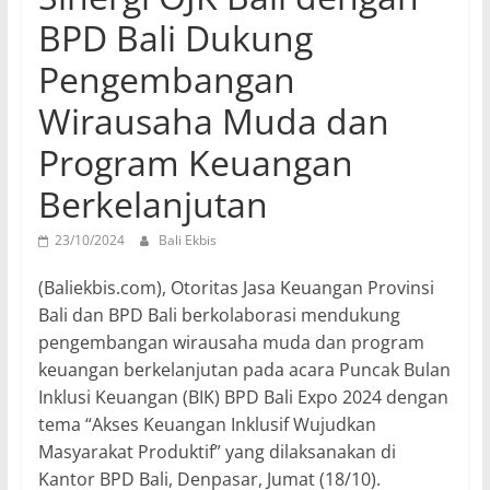
BPD Bali Dukung
Pengembangan
Wirausaha Muda dan
Program Keuangan
Berkelanjutan
23/10/2024
Bali Ekbis
(Baliekbis.com), Otoritas Jasa Keuangan Provinsi
Bali dan BPD Bali berkolaborasi mendukung
pengembangan wirausaha muda dan program
keuangan berkelanjutan pada acara Puncak Bulan
Inklusi Keuangan (BIK) BPD Bali Expo 2024 dengan
tema “Akses Keuangan Inklusif Wujudkan
Masyarakat Produktif” yang dilaksanakan di
Kantor BPD Bali
, Denpasar, Jumat
(18/10).