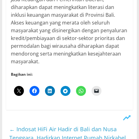
diharapkan dapat meningkatkan literasi dan
inklusi keuangan masyarakat di Provinsi Bali.
Akses keuangan yang merata oleh seluruh
masyarakat yang disinergikan dengan penyaluran
kredit/pembiayaan di sektor-sektor prioritas dan
permodalan bagi wirausaha diharapkan dapat
mendorong serta meningkatkan kesejahteraan
masyarakat.
Bagikan ini:
←
Indosat HiFi Air Hadir di Bali dan Nusa
Tenggara, Hadirkan Internet Rumah Nirkabel