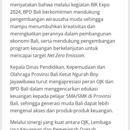
menyatakan bahwa melalui kegiatan BIK Expo
2024, BPD Bali berkomitmen mendukung
pengembangan wirausaha muda sehingga
mampu menumbuhkan kreativitas dan
meningkatkan perannya dalam pembangunan
ekonomi Bali, serta mendukung pengembangan
program keuangan berkelanjutan untuk
mencapai target
Net Zero Emission
.
Kepala Dinas Pendidikan, Kepemudaan dan
Olahraga Provinsi Bali Ketut Ngurah Boy
Jayawibawa turut mengapresiasi peran OJK dan
BPD Bali dalam menggencarkan edukasi
keuangan kepada pelajar SMA/SMK di Provinsi
Bali, sehingga generasi muda Bali dapat lebih
mengenal akses dan produk-produk keuangan.
Melalui sinergi yang kuat antara OJK, Lembaga
Jasa Keuangan dan Pemerintah Daerah,