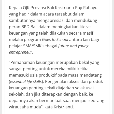
Kepala OJK Provinsi Bali Kristrianti Puji Rahayu
yang hadir dalam acara tersebut dalam
sambutannya mengapresiasi dan mendukung
peran BPD Bali dalam meningkatkan literasi
keuangan yang telah dilakukan secara masif
melalui program
Goes to School
antara lain bagi
pelajar SMA/SMK sebagai
future and young
entrepreneur
.
“Pemahaman keuangan merupakan bekal yang
sangat penting untuk mereka miliki ketika
memasuki usia produktif pada masa mendatang
(
essential life skills
). Pengenalan akses dan produk
keuangan penting sekali diajarkan sejak usai
sekolah, dan jika diterapkan dengan baik, ke
depannya akan bermanfaat saat menjadi seorang
wirausaha muda”, kata Kristrianti.