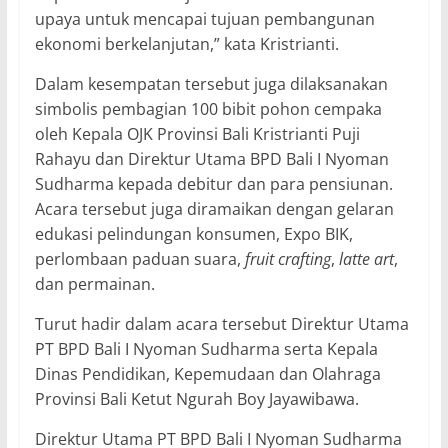
upaya untuk mencapai tujuan pembangunan
ekonomi berkelanjutan,” kata Kristrianti.
Dalam kesempatan tersebut juga dilaksanakan
simbolis pembagian 100 bibit pohon cempaka
oleh Kepala OJK Provinsi Bali Kristrianti Puji
Rahayu dan Direktur Utama BPD Bali I Nyoman
Sudharma kepada debitur dan para pensiunan.
Acara tersebut juga diramaikan dengan gelaran
edukasi pelindungan konsumen, Expo BIK,
perlombaan paduan suara,
fruit crafting
,
latte art
,
dan permainan.
Turut hadir dalam acara tersebut Direktur Utama
PT BPD Bali I Nyoman Sudharma serta Kepala
Dinas Pendidikan, Kepemudaan dan Olahraga
Provinsi Bali Ketut Ngurah Boy Jayawibawa.
Direktur Utama PT BPD Bali I Nyoman Sudharma