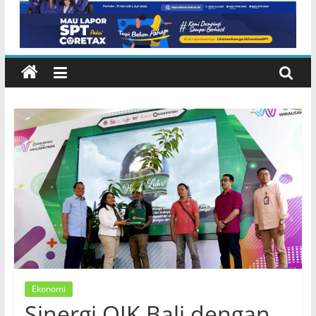
Ekonomi
Sinergi OJK Bali dengan