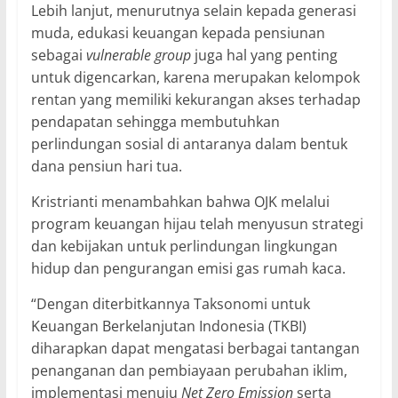
Lebih lanjut, menurutnya selain kepada generasi
muda, edukasi keuangan kepada pensiunan
sebagai
vulnerable group
juga hal yang penting
untuk digencarkan, karena merupakan kelompok
rentan yang memiliki kekurangan akses terhadap
pendapatan sehingga membutuhkan
perlindungan sosial di antaranya dalam bentuk
dana pensiun hari tua.
Kristrianti menambahkan bahwa OJK melalui
program keuangan hijau telah menyusun strategi
dan kebijakan untuk perlindungan lingkungan
hidup dan pengurangan emisi gas rumah kaca.
“Dengan diterbitkannya Taksonomi untuk
Keuangan Berkelanjutan Indonesia (TKBI)
diharapkan dapat mengatasi berbagai tantangan
penanganan dan pembiayaan perubahan iklim,
implementasi menuju
Net Zero Emission
serta