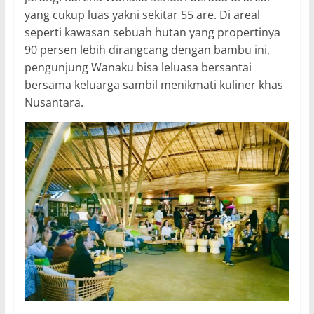
yang cukup luas yakni sekitar 55 are. Di areal
seperti kawasan sebuah hutan yang propertinya
90 persen lebih dirangcang dengan bambu ini,
pengunjung Wanaku bisa leluasa bersantai
bersama keluarga sambil menikmati kuliner khas
Nusantara.