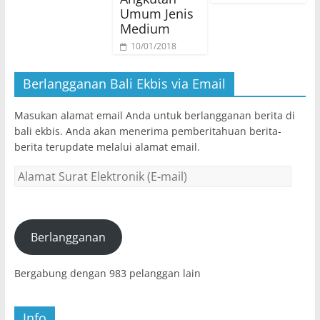
Umum Jenis
Medium
10/01/2018
Berlangganan Bali Ekbis via Email
Masukan alamat email Anda untuk berlangganan berita di
bali ekbis. Anda akan menerima pemberitahuan berita-
berita terupdate melalui alamat email.
Alamat
Surat
Elektronik
(E-
mail)
Berlangganan
Bergabung dengan 983 pelanggan lain
Info