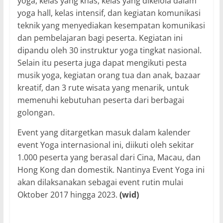
yoga, kelas yang khas, kelas yang dikelola dalam
yoga hall, kelas intensif, dan kegiatan komunikasi
teknik yang menyediakan kesempatan komunikasi
dan pembelajaran bagi peserta. Kegiatan ini
dipandu oleh 30 instruktur yoga tingkat nasional.
Selain itu peserta juga dapat mengikuti pesta
musik yoga, kegiatan orang tua dan anak, bazaar
kreatif, dan 3 rute wisata yang menarik, untuk
memenuhi kebutuhan peserta dari berbagai
golongan.
Event yang ditargetkan masuk dalam kalender
event Yoga internasional ini, diikuti oleh sekitar
1.000 peserta yang berasal dari Cina, Macau, dan
Hong Kong dan domestik. Nantinya Event Yoga ini
akan dilaksanakan sebagai event rutin mulai
Oktober 2017 hingga 2023.
(wid)