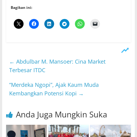
Bagikan ini:
←
Abdulbar M. Mansoer: Cina Market
Terbesar ITDC
“Merdeka Ngopi”, Ajak Kaum Muda
Kembangkan Potensi Kopi
→
Anda Juga Mungkin Suka