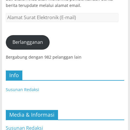
berita terupdate melalui alamat email.
Alamat
Surat
Elektronik
(E-
mail)
Berlangganan
Bergabung dengan 982 pelanggan lain
Info
Susunan Redaksi
Media & Informasi
Susunan Redaksi