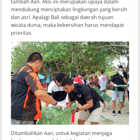
tambah Aan. Aksi ini merupakan upaya dalam
mendukung menciptakan lingkungan yang bersih
dan asri. Apalagi Bali sebagai daerah tujuan
wisata dunia, maka kebersihan harus mendapat
prioritas.
Ditambahkan Aan, untuk kegiatan menjaga