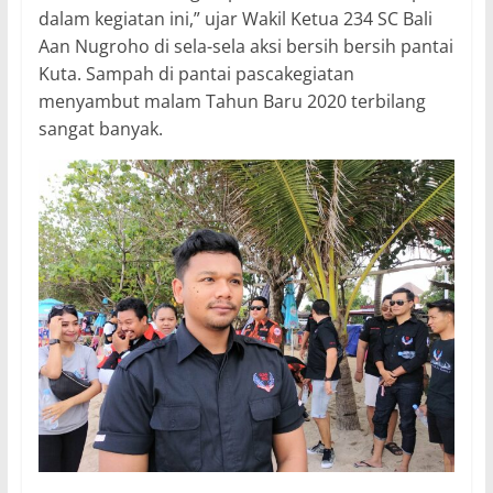
dalam kegiatan ini,” ujar Wakil Ketua 234 SC Bali
Aan Nugroho di sela-sela aksi bersih bersih pantai
Kuta. Sampah di pantai pascakegiatan
menyambut malam Tahun Baru 2020 terbilang
sangat banyak.