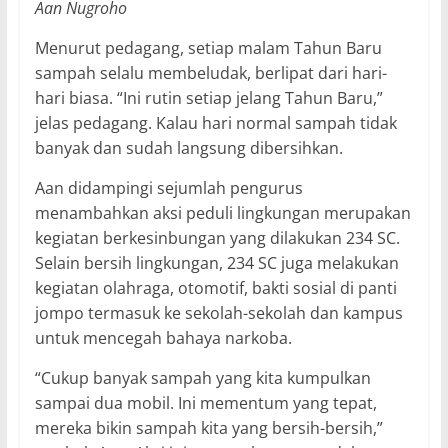
Aan Nugroho
Menurut pedagang, setiap malam Tahun Baru
sampah selalu membeludak, berlipat dari hari-
hari biasa. “Ini rutin setiap jelang Tahun Baru,”
jelas pedagang. Kalau hari normal sampah tidak
banyak dan sudah langsung dibersihkan.
Aan didampingi sejumlah pengurus
menambahkan aksi peduli lingkungan merupakan
kegiatan berkesinbungan yang dilakukan 234 SC.
Selain bersih lingkungan, 234 SC juga melakukan
kegiatan olahraga, otomotif, bakti sosial di panti
jompo termasuk ke sekolah-sekolah dan kampus
untuk mencegah bahaya narkoba.
“Cukup banyak sampah yang kita kumpulkan
sampai dua mobil. Ini mementum yang tepat,
mereka bikin sampah kita yang bersih-bersih,”