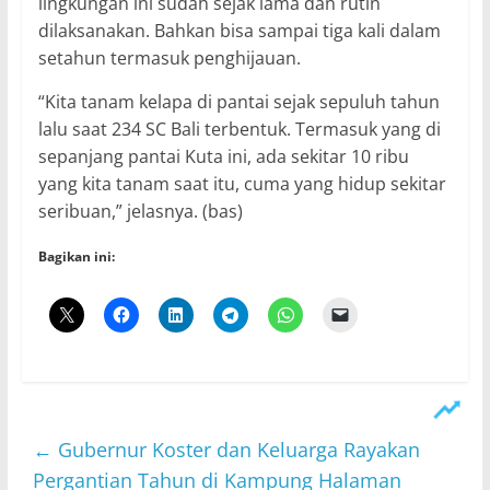
lingkungan ini sudah sejak lama dan rutin
dilaksanakan. Bahkan bisa sampai tiga kali dalam
setahun termasuk penghijauan.
“Kita tanam kelapa di pantai sejak sepuluh tahun
lalu saat 234 SC Bali terbentuk. Termasuk yang di
sepanjang pantai Kuta ini, ada sekitar 10 ribu
yang kita tanam saat itu, cuma yang hidup sekitar
seribuan,” jelasnya. (bas)
Bagikan ini:
←
Gubernur Koster dan Keluarga Rayakan
Pergantian Tahun di Kampung Halaman