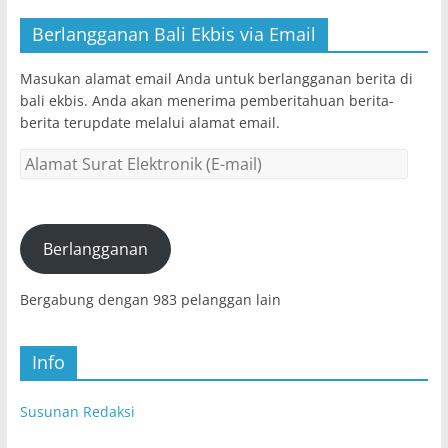
Berlangganan Bali Ekbis via Email
Masukan alamat email Anda untuk berlangganan berita di
bali ekbis. Anda akan menerima pemberitahuan berita-
berita terupdate melalui alamat email.
Alamat
Surat
Elektronik
(E-
mail)
Berlangganan
Bergabung dengan 983 pelanggan lain
Info
Susunan Redaksi