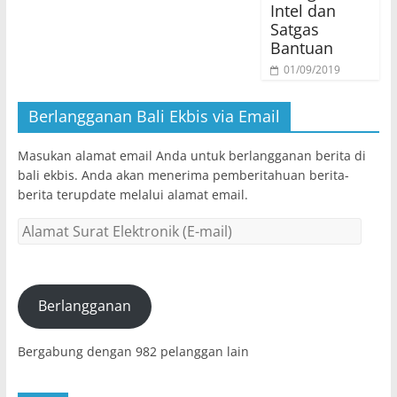
Intel dan
Satgas
Bantuan
01/09/2019
Berlangganan Bali Ekbis via Email
Masukan alamat email Anda untuk berlangganan berita di
bali ekbis. Anda akan menerima pemberitahuan berita-
berita terupdate melalui alamat email.
Alamat
Surat
Elektronik
(E-
mail)
Berlangganan
Bergabung dengan 982 pelanggan lain