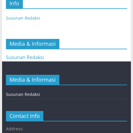
Info
Susunan Redaksi
Media & Informasi
Susunan Redaksi
Media & Informasi
Susunan Redaksi
Contact Info
Address: