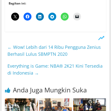
Bagikan ini:
←
Wow! Lebih dari 14 Ribu Pengguna Zenius
Berhasil Lulus SBMPTN 2020
Everything is Game: NBA® 2K21 Kini Tersedia
di Indonesia
→
Anda Juga Mungkin Suka