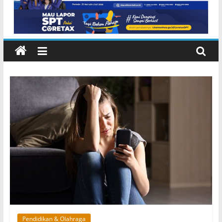
Kerja Nyata
Pendidikan & Olahraga