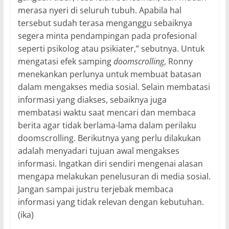
merasa nyeri di seluruh tubuh. Apabila hal
tersebut sudah terasa menganggu sebaiknya
segera minta pendampingan pada profesional
seperti psikolog atau psikiater,” sebutnya. Untuk
mengatasi efek samping
doomscrolling
, Ronny
menekankan perlunya untuk membuat batasan
dalam mengakses media sosial. Selain membatasi
informasi yang diakses, sebaiknya juga
membatasi waktu saat mencari dan membaca
berita agar tidak berlama-lama dalam perilaku
doomscrolling. Berikutnya yang perlu dilakukan
adalah menyadari tujuan awal mengakses
informasi. Ingatkan diri sendiri mengenai alasan
mengapa melakukan penelusuran di media sosial.
Jangan sampai justru terjebak membaca
informasi yang tidak relevan dengan kebutuhan.
(ika)