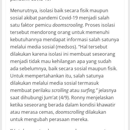
Menurutnya, isolasi baik secara fisik maupun
sosial akibat pandemi Covid-19 menjadi salah
satu faktor pemicu
doomscrooling
. Proses isolasi
tersebut mendorong orang untuk memenuhi
kebutuhannya mendapat informasi salah satunya
melalui media sosial (medsos). “Hal tersebut
dilakukan karena isolasi ini membuat seseorang
menjadi tidak mau kehilangan apa yang sudah
ada sebelumnya, baik secara sosial maupun fisik.
Untuk mempertahankan itu, salah satunya
dilakukan melalui media sosial termasuk
membuat perilaku
scrolling
atau
surfing,”
jelasnya
saat dihubungi Jum’at (4/9). Ronny menjelaskan
ketika seseorang berada dalam kondisi khawatir
atau merasa cemas,
doomscrolling
dilakukan
untuk mengubah perasaan mereka.