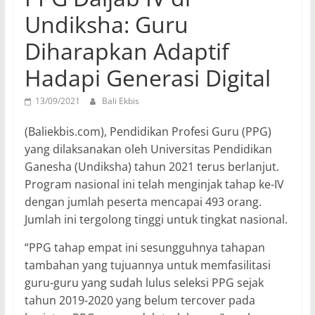
Undiksha: Guru
Diharapkan Adaptif
Hadapi Generasi Digital
13/09/2021
Bali Ekbis
(Baliekbis.com), Pendidikan Profesi Guru (PPG)
yang dilaksanakan oleh Universitas Pendidikan
Ganesha (Undiksha) tahun 2021 terus berlanjut.
Program nasional ini telah menginjak tahap ke-IV
dengan jumlah peserta mencapai 493 orang.
Jumlah ini tergolong tinggi untuk tingkat nasional.
“PPG tahap empat ini sesungguhnya tahapan
tambahan yang tujuannya untuk memfasilitasi
guru-guru yang sudah lulus seleksi PPG sejak
tahun 2019-2020 yang belum tercover pada