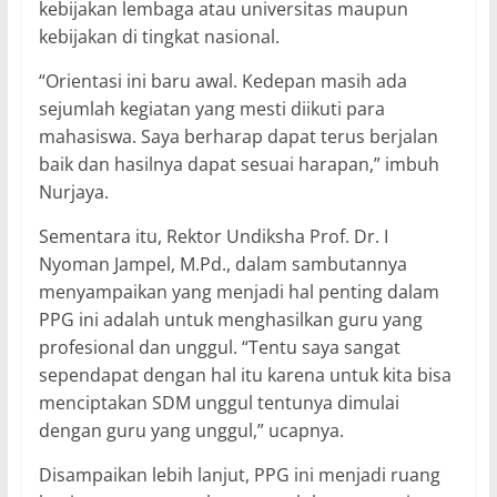
kebijakan lembaga atau universitas maupun
kebijakan di tingkat nasional.
“Orientasi ini baru awal. Kedepan masih ada
sejumlah kegiatan yang mesti diikuti para
mahasiswa. Saya berharap dapat terus berjalan
baik dan hasilnya dapat sesuai harapan,” imbuh
Nurjaya.
Sementara itu, Rektor Undiksha Prof. Dr. I
Nyoman Jampel, M.Pd., dalam sambutannya
menyampaikan yang menjadi hal penting dalam
PPG ini adalah untuk menghasilkan guru yang
profesional dan unggul. “Tentu saya sangat
sependapat dengan hal itu karena untuk kita bisa
menciptakan SDM unggul tentunya dimulai
dengan guru yang unggul,” ucapnya.
Disampaikan lebih lanjut, PPG ini menjadi ruang