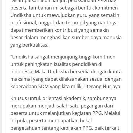
Disampaikan lebih lanjut, pelaksanaan PPG bagi
peserta tambahan ini sebagai bentuk komitmen
Undiksha untuk mewujudkan guru yang semakin
profesional, unggul, dan terampil yang nantinya
dapat memberikan kontribusi yang semakin
besar dalam menghasilkan sumber daya manusia
yang berkualitas.
“Undiksha sangat menjunjung tinggi komitmen
untuk peningkatan kualitas pendidikan di
Indonesia. Maka Undiksha bersedia dengan kuota
maksimal yang dapat dilaksanakan sesuai dengan
keberadaan SDM yang kita miliki,” terang Nurjaya.
Khusus untuk orientasi akademik, sambungnya
merupakan menjadi salah satu pegangan dari
peserta untuk melanjutkan kegiatan PPG. Melalui
ini pula, peserta mendapatkan bekal
pengetahuan tentang kebijakan PPG, baik terkait