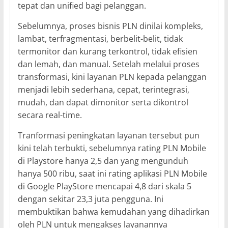
tepat dan unified bagi pelanggan.
Sebelumnya, proses bisnis PLN dinilai kompleks,
lambat, terfragmentasi, berbelit-belit, tidak
termonitor dan kurang terkontrol, tidak efisien
dan lemah, dan manual. Setelah melalui proses
transformasi, kini layanan PLN kepada pelanggan
menjadi lebih sederhana, cepat, terintegrasi,
mudah, dan dapat dimonitor serta dikontrol
secara real-time.
Tranformasi peningkatan layanan tersebut pun
kini telah terbukti, sebelumnya rating PLN Mobile
di Playstore hanya 2,5 dan yang mengunduh
hanya 500 ribu, saat ini rating aplikasi PLN Mobile
di Google PlayStore mencapai 4,8 dari skala 5
dengan sekitar 23,3 juta pengguna. Ini
membuktikan bahwa kemudahan yang dihadirkan
oleh PLN untuk mengakses layanannya