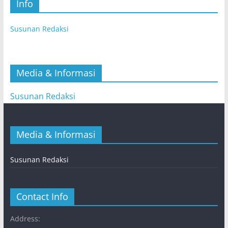
Info
Susunan Redaksi
Media & Informasi
Susunan Redaksi
Media & Informasi
Susunan Redaksi
Contact Info
Address: