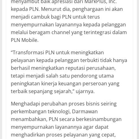
menyambut baik apresiasi dari MarkPlus, Inc.
kepada PLN. Menurut dia, penghargaan ini akan
menjadi cambuk bagi PLN untuk terus
menyempurnakan layanannya kepada pelanggan
melalui beragam channel yang terintegrasi dalam
PLN Mobile.
“Transformasi PLN untuk meningkatkan
pelayanan kepada pelanggan terbukti tidak hanya
berhasil meningkatkan reputasi perusahaan,
tetapi menjadi salah satu pendorong utama
peningkatan kinerja keuangan perseroan yang
terbaik sepanjang sejarah,” ujarnya.
Menghadapi perubahan proses bisnis seiring
perkembangan teknologi, Darmawan
menambahkan, PLN secara berkesinambungan
menyempurnakan layanannya agar dapat
menghadirkan proses pelayanan yang cepat,