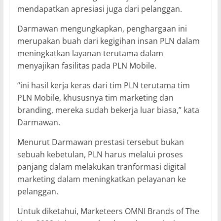
mendapatkan apresiasi juga dari pelanggan.
Darmawan mengungkapkan, penghargaan ini
merupakan buah dari kegigihan insan PLN dalam
meningkatkan layanan terutama dalam
menyajikan fasilitas pada PLN Mobile.
“ini hasil kerja keras dari tim PLN terutama tim
PLN Mobile, khususnya tim marketing dan
branding, mereka sudah bekerja luar biasa,” kata
Darmawan.
Menurut Darmawan prestasi tersebut bukan
sebuah kebetulan, PLN harus melalui proses
panjang dalam melakukan tranformasi digital
marketing dalam meningkatkan pelayanan ke
pelanggan.
Untuk diketahui, Marketeers OMNI Brands of The