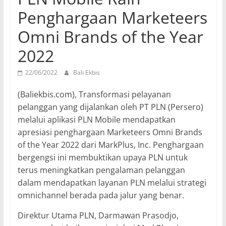
Penghargaan Marketeers
Omni Brands of the Year
2022
22/06/2022
Bali Ekbis
(Baliekbis.com), Transformasi pelayanan
pelanggan yang dijalankan oleh PT PLN (Persero)
melalui aplikasi PLN Mobile mendapatkan
apresiasi penghargaan Marketeers Omni Brands
of the Year 2022 dari MarkPlus, Inc. Penghargaan
bergengsi ini membuktikan upaya PLN untuk
terus meningkatkan pengalaman pelanggan
dalam mendapatkan layanan PLN melalui strategi
omnichannel berada pada jalur yang benar.
Direktur Utama PLN, Darmawan Prasodjo,