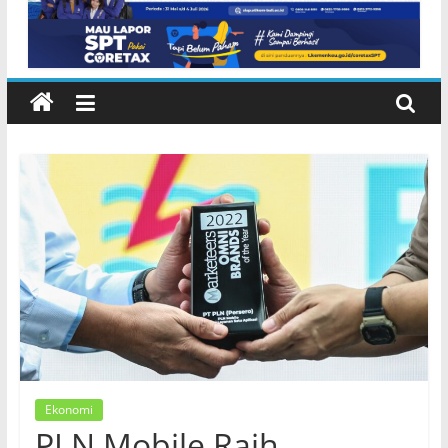
Ekonomi
PLN Mobile Raih