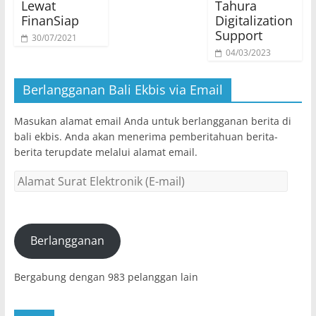
Lewat
Tahura
FinanSiap
Digitalization
Support
30/07/2021
04/03/2023
Berlangganan Bali Ekbis via Email
Masukan alamat email Anda untuk berlangganan berita di
bali ekbis. Anda akan menerima pemberitahuan berita-
berita terupdate melalui alamat email.
Alamat
Surat
Elektronik
(E-
mail)
Berlangganan
Bergabung dengan 983 pelanggan lain