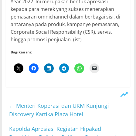
Year 2022. Ini merupakan bentuk apresiasi
kepada para merek yang sukses menerapkan
pemasaran omnichannel dalam berbagai sisi, di
antaranya pada produk, kampanye pemasaran,
Corporate Social Responsibility (CSR), servis,
hingga promosi penjualan. (ist)
Bagikan ini:
←
​Menteri Koperasi dan UKM Kunjungi
Discovery Kartika Plaza Hotel
Kapolda Apresiasi Kegiatan Hipakad