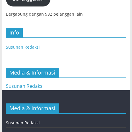
Bergabung dengan 982 pelanggan lain
Info
Susunan Redaksi
Media & Informasi
Susunan Redaksi
Media & Informasi
Susunan Redaksi