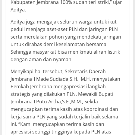
Kabupaten Jembrana 100% sudah terlistriki,” ujar
Aditya.
Aditya juga mengajak seluruh warga untuk ikut
peduli menjaga aset-aset PLN dan jaringan PLN
serta merelakan pohon yang mendekati jaringan
untuk dirabas demi keselamatan bersama.
Sehingga masyarkat bisa menikmati aliran listrik
dengan aman dan nyaman.
Menyikapi hal tersebut, Sekretaris Daerah
Jembrana I Made Sudiada,S.H., M.H. menyatakan
Pemkab Jembrana mengapresiasi langkah
strategis yang dilakukan PLN. Mewakili Bupati
Jembrana I Putu Artha,S.E.,M.M., Sekda
mengucapkan terima kasih atas koordinasi dan
kerja sama PLN yang sudah terjalin baik selama
ini. ”Kami mengucapkan terima kasih dan
apresiasi setinggi-tingginya kepada PLN atas