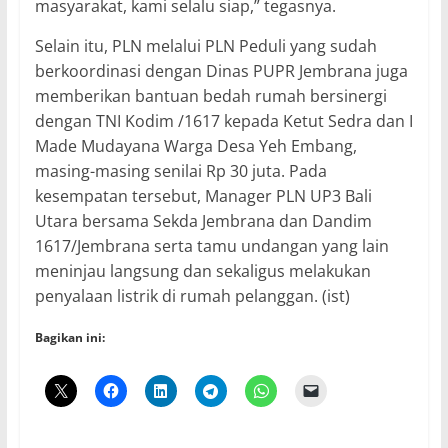
masyarakat, kami selalu siap,” tegasnya.
Selain itu, PLN melalui PLN Peduli yang sudah
berkoordinasi dengan Dinas PUPR Jembrana juga
memberikan bantuan bedah rumah bersinergi
dengan TNI Kodim /1617 kepada Ketut Sedra dan I
Made Mudayana Warga Desa Yeh Embang,
masing-masing senilai Rp 30 juta. Pada
kesempatan tersebut, Manager PLN UP3 Bali
Utara bersama Sekda Jembrana dan Dandim
1617/Jembrana serta tamu undangan yang lain
meninjau langsung dan sekaligus melakukan
penyalaan listrik di rumah pelanggan. (ist)
Bagikan ini: