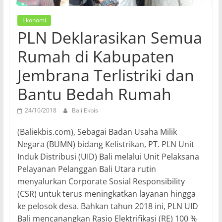
Ekonomi
PLN Deklarasikan Semua
Rumah di Kabupaten
Jembrana Terlistriki dan
Bantu Bedah Rumah
24/10/2018
Bali Ekbis
(Baliekbis.com), Sebagai Badan Usaha Milik
Negara (BUMN) bidang Kelistrikan, PT. PLN Unit
Induk Distribusi (UID) Bali melalui Unit Pelaksana
Pelayanan Pelanggan Bali Utara rutin
menyalurkan Corporate Sosial Responsibility
(CSR) untuk terus meningkatkan layanan hingga
ke pelosok desa. Bahkan tahun 2018 ini, PLN UID
Bali mencanangkan Rasio Elektrifikasi (RE) 100 %