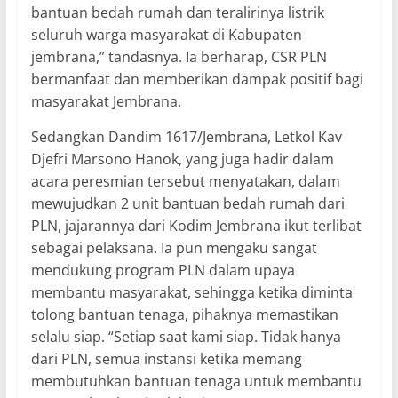
bantuan bedah rumah dan teralirinya listrik
seluruh warga masyarakat di Kabupaten
jembrana,” tandasnya. Ia berharap, CSR PLN
bermanfaat dan memberikan dampak positif bagi
masyarakat Jembrana.
Sedangkan Dandim 1617/Jembrana, Letkol Kav
Djefri Marsono Hanok, yang juga hadir dalam
acara peresmian tersebut menyatakan, dalam
mewujudkan 2 unit bantuan bedah rumah dari
PLN, jajarannya dari Kodim Jembrana ikut terlibat
sebagai pelaksana. Ia pun mengaku sangat
mendukung program PLN dalam upaya
membantu masyarakat, sehingga ketika diminta
tolong bantuan tenaga, pihaknya memastikan
selalu siap. “Setiap saat kami siap. Tidak hanya
dari PLN, semua instansi ketika memang
membutuhkan bantuan tenaga untuk membantu