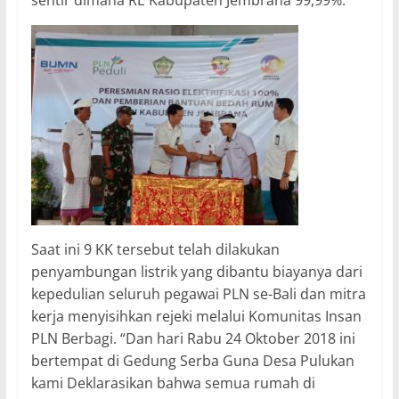
Saat ini 9 KK tersebut telah dilakukan
penyambungan listrik yang dibantu biayanya dari
kepedulian seluruh pegawai PLN se-Bali dan mitra
kerja menyisihkan rejeki melalui Komunitas Insan
PLN Berbagi. “Dan hari Rabu 24 Oktober 2018 ini
bertempat di Gedung Serba Guna Desa Pulukan
kami Deklarasikan bahwa semua rumah di