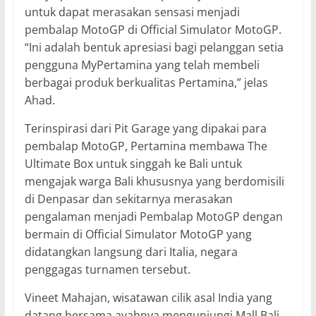
untuk dapat merasakan sensasi menjadi
pembalap MotoGP di Official Simulator MotoGP.
“Ini adalah bentuk apresiasi bagi pelanggan setia
pengguna MyPertamina yang telah membeli
berbagai produk berkualitas Pertamina,” jelas
Ahad.
Terinspirasi dari Pit Garage yang dipakai para
pembalap MotoGP, Pertamina membawa The
Ultimate Box untuk singgah ke Bali untuk
mengajak warga Bali khususnya yang berdomisili
di Denpasar dan sekitarnya merasakan
pengalaman menjadi Pembalap MotoGP dengan
bermain di Official Simulator MotoGP yang
didatangkan langsung dari Italia, negara
penggagas turnamen tersebut.
Vineet Mahajan, wisatawan cilik asal India yang
datang bersama ayahnya mengunjungi Mall Bali