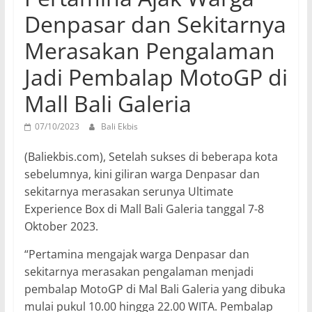
Denpasar dan Sekitarnya
Merasakan Pengalaman
Jadi Pembalap MotoGP di
Mall Bali Galeria
07/10/2023
Bali Ekbis
(Baliekbis.com), Setelah sukses di beberapa kota
sebelumnya, kini giliran warga Denpasar dan
sekitarnya merasakan serunya Ultimate
Experience Box di Mall Bali Galeria tanggal 7-8
Oktober 2023.
“Pertamina mengajak warga Denpasar dan
sekitarnya merasakan pengalaman menjadi
pembalap MotoGP di Mal Bali Galeria yang dibuka
mulai pukul 10.00 hingga 22.00 WITA. Pembalap