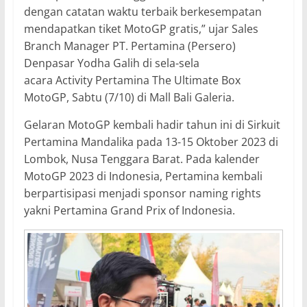
dengan catatan waktu terbaik berkesempatan
mendapatkan tiket MotoGP gratis,” ujar Sales
Branch Manager PT. Pertamina (Persero)
Denpasar Yodha Galih di sela-sela
acara Activity Pertamina The Ultimate Box
MotoGP, Sabtu (7/10) di Mall Bali Galeria.
Gelaran MotoGP kembali hadir tahun ini di Sirkuit
Pertamina Mandalika pada 13-15 Oktober 2023 di
Lombok, Nusa Tenggara Barat. Pada kalender
MotoGP 2023 di Indonesia, Pertamina kembali
berpartisipasi menjadi sponsor naming rights
yakni Pertamina Grand Prix of Indonesia.