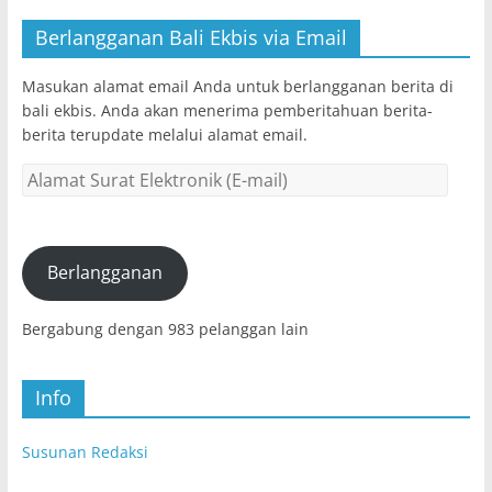
Berlangganan Bali Ekbis via Email
Masukan alamat email Anda untuk berlangganan berita di
bali ekbis. Anda akan menerima pemberitahuan berita-
berita terupdate melalui alamat email.
Alamat
Surat
Elektronik
(E-
mail)
Berlangganan
Bergabung dengan 983 pelanggan lain
Info
Susunan Redaksi