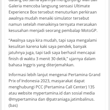
Galeria mencoba langsung sensasi Ultimate
Experience Box tersebut menuturkan perkiraan
awalnya mudah menaiki simulator tersebut
namun setelah menaikinya ternyata merasakan
kesusahan menjadi seorang pembalap MotoGP.
“Awalnya saya kira mudah, tapi saya mengalami
kesulitan karena kaki saya pendek, banyak
jatuhnya juga, tapi tadi saya berhasil mencapai
finish di waktu 3 menit 30 detik,” ujarnya dalam
bahasa Inggris yang diterjemahkan.
Informasi lebih lanjut mengenai Pertamina Grand
Prix of Indonesia 2023, masyarakat dapat
menghubungi PCC (Pertamina Call Center) 135
atau website mypertamina.id dan sosial media
@mypertamina dan @patraniaga.jatimbalinus.
(bas)