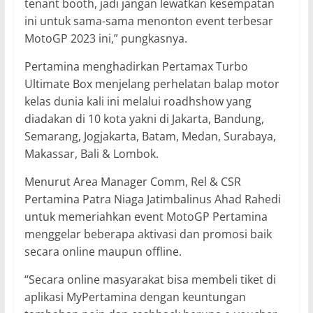
tenant booth, jadi jangan lewatkan kesempatan
ini untuk sama-sama menonton event terbesar
MotoGP 2023 ini,” pungkasnya.
Pertamina menghadirkan Pertamax Turbo
Ultimate Box menjelang perhelatan balap motor
kelas dunia kali ini melalui roadhshow yang
diadakan di 10 kota yakni di Jakarta, Bandung,
Semarang, Jogjakarta, Batam, Medan, Surabaya,
Makassar, Bali & Lombok.
Menurut Area Manager Comm, Rel & CSR
Pertamina Patra Niaga Jatimbalinus Ahad Rahedi
untuk memeriahkan event MotoGP Pertamina
menggelar beberapa aktivasi dan promosi baik
secara online maupun offline.
“Secara online masyarakat bisa membeli tiket di
aplikasi MyPertamina dengan keuntungan