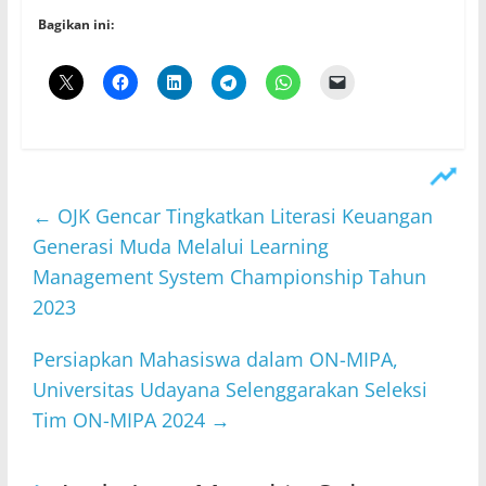
Bagikan ini:
←
OJK Gencar Tingkatkan Literasi Keuangan
Generasi Muda Melalui Learning
Management System Championship Tahun
2023
Persiapkan Mahasiswa dalam ON-MIPA,
Universitas Udayana Selenggarakan Seleksi
Tim ON-MIPA 2024
→