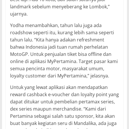
landmark sebelum menyeberang ke Lombok,”
ujarnya.
Yodha menambahkan, tahun lalu juga ada
roadshow seperti itu, kurang lebih sama seperti
tahun lalu. “Kita hanya adakan refreshment
bahwa Indonesia jadi tuan rumah perhelatan
MotoGP. Untuk penjualan tiket bisa offline dan
online di aplikasi MyPertamina. Target pasar kami
semua pencinta motor, masyarakat umum,
loyalty customer dari MyPertamina,” jelasnya.
Untuk yang lewat aplikasi akan mendapatkan
reward cashback e-voucher dan loyalty point yang
dapat ditukar untuk pembelian pertamax series,
dex series maupun merchandise. “Kami dari
Pertamina sebagai salah satu sponsor, kita akan
buat banyak kegiatan seru di Mandalika, ada juga