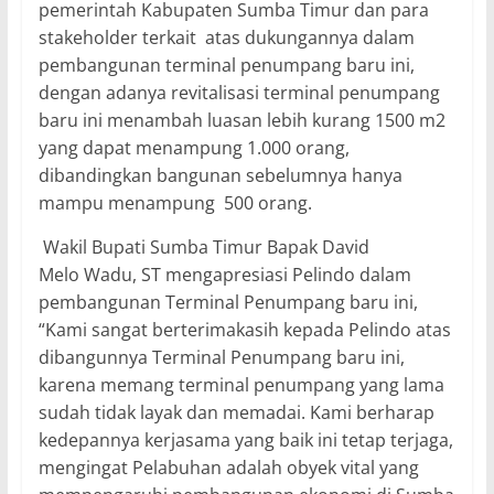
pemerintah Kabupaten Sumba Timur dan para
stakeholder terkait atas dukungannya dalam
pembangunan terminal penumpang baru ini,
dengan adanya revitalisasi terminal penumpang
baru ini menambah luasan lebih kurang 1500 m2
yang dapat menampung 1.000 orang,
dibandingkan bangunan sebelumnya hanya
mampu menampung 500 orang.
Wakil Bupati Sumba Timur Bapak David
Melo Wadu, ST mengapresiasi Pelindo dalam
pembangunan Terminal Penumpang baru ini,
“Kami sangat berterimakasih kepada Pelindo atas
dibangunnya Terminal Penumpang baru ini,
karena memang terminal penumpang yang lama
sudah tidak layak dan memadai. Kami berharap
kedepannya kerjasama yang baik ini tetap terjaga,
mengingat Pelabuhan adalah obyek vital yang