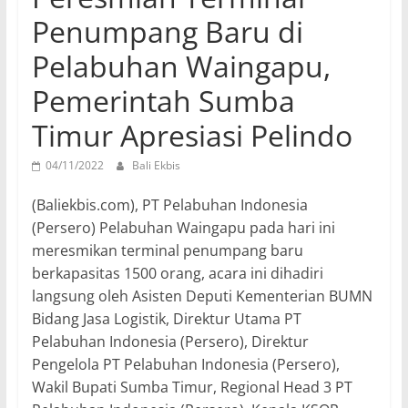
Penumpang Baru di
Pelabuhan Waingapu,
Pemerintah Sumba
Timur Apresiasi Pelindo
04/11/2022
Bali Ekbis
(Baliekbis.com), PT Pelabuhan Indonesia
(Persero) Pelabuhan Waingapu pada hari ini
meresmikan terminal penumpang baru
berkapasitas 1500 orang, acara ini dihadiri
langsung oleh Asisten Deputi Kementerian BUMN
Bidang Jasa Logistik, Direktur Utama PT
Pelabuhan Indonesia (Persero), Direktur
Pengelola PT Pelabuhan Indonesia (Persero),
Wakil Bupati Sumba Timur, Regional Head 3 PT