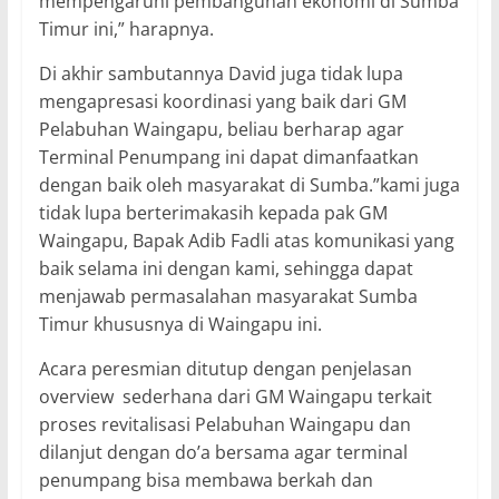
mempengaruhi pembangunan ekonomi di Sumba
Timur ini,” harapnya.
Di akhir sambutannya David juga tidak lupa
mengapresasi koordinasi yang baik dari GM
Pelabuhan Waingapu, beliau berharap agar
Terminal Penumpang ini dapat dimanfaatkan
dengan baik oleh masyarakat di Sumba.”kami juga
tidak lupa berterimakasih kepada pak GM
Waingapu, Bapak Adib Fadli atas komunikasi yang
baik selama ini dengan kami, sehingga dapat
menjawab permasalahan masyarakat Sumba
Timur khususnya di Waingapu ini.
Acara peresmian ditutup dengan penjelasan
overview sederhana dari GM Waingapu terkait
proses revitalisasi Pelabuhan Waingapu dan
dilanjut dengan do’a bersama agar terminal
penumpang bisa membawa berkah dan