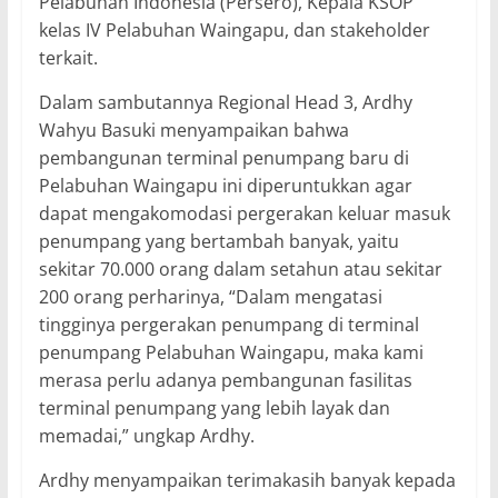
Pelabuhan Indonesia (Persero), Kepala KSOP
kelas IV Pelabuhan Waingapu, dan stakeholder
terkait.
Dalam sambutannya Regional Head 3, Ardhy
Wahyu Basuki menyampaikan bahwa
pembangunan terminal penumpang baru di
Pelabuhan Waingapu ini diperuntukkan agar
dapat mengakomodasi pergerakan keluar masuk
penumpang yang bertambah banyak, yaitu
sekitar 70.000 orang dalam setahun atau sekitar
200 orang perharinya, “Dalam mengatasi
tingginya pergerakan penumpang di terminal
penumpang Pelabuhan Waingapu, maka kami
merasa perlu adanya pembangunan fasilitas
terminal penumpang yang lebih layak dan
memadai,” ungkap Ardhy.
Ardhy menyampaikan terimakasih banyak kepada