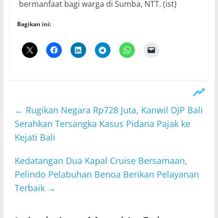
bermanfaat bagi warga di Sumba, NTT. (ist)
Bagikan ini:
←
Rugikan Negara Rp728 Juta, Kanwil DJP Bali
Serahkan Tersangka Kasus Pidana Pajak ke
Kejati Bali
Kedatangan Dua Kapal Cruise Bersamaan,
Pelindo Pelabuhan Benoa Berikan Pelayanan
Terbaik
→