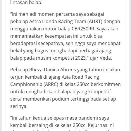
lintasan balap.
“Ini menjadi momen pertama saya sebagai
pebalap Astra Honda Racing Team (AHRT) dengan
menggunakan motor balap CBR250RR. Saya akan
memanfaatkan kesempatan ini untuk bisa
beradaptasi secepatnya, sehingga saya mendapat
bekal yang bagus menghadapi berbagai ajang
balap pada musim kompetisi 2023,” ujar Veda.
Pebalap Rheza Danica Ahrens yang tahun ini akan
terjun kembali di ajang Asia Road Racing
Camphionship (ARRC) di kelas 250cc berkomitmen
untuk menghadirkan balapan yang kompetitif
serta memberikan podium tertinggi pada setiap
serinya.
“Ini tahun kedua selepas masa pandemi saya
kembali bersaing di ke kelas 250cc. Kejurnas ini