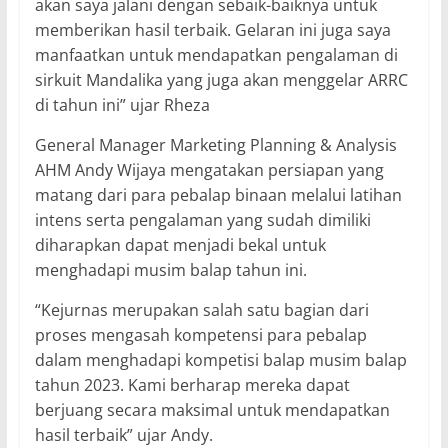
akan saya jalani dengan sebaik-baiknya untuk
memberikan hasil terbaik. Gelaran ini juga saya
manfaatkan untuk mendapatkan pengalaman di
sirkuit Mandalika yang juga akan menggelar ARRC
di tahun ini” ujar Rheza
General Manager Marketing Planning & Analysis
AHM Andy Wijaya mengatakan persiapan yang
matang dari para pebalap binaan melalui latihan
intens serta pengalaman yang sudah dimiliki
diharapkan dapat menjadi bekal untuk
menghadapi musim balap tahun ini.
“Kejurnas merupakan salah satu bagian dari
proses mengasah kompetensi para pebalap
dalam menghadapi kompetisi balap musim balap
tahun 2023. Kami berharap mereka dapat
berjuang secara maksimal untuk mendapatkan
hasil terbaik” ujar Andy.