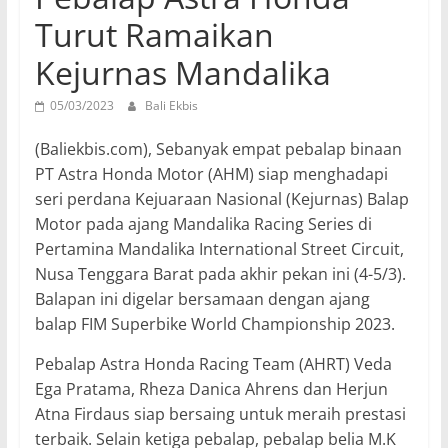
Turut Ramaikan
Kejurnas Mandalika
05/03/2023
Bali Ekbis
(Baliekbis.com), Sebanyak empat pebalap binaan
PT Astra Honda Motor (AHM) siap menghadapi
seri perdana Kejuaraan Nasional (Kejurnas) Balap
Motor pada ajang Mandalika Racing Series di
Pertamina Mandalika International Street Circuit,
Nusa Tenggara Barat pada akhir pekan ini (4-5/3).
Balapan ini digelar bersamaan dengan ajang
balap FIM Superbike World Championship 2023.
Pebalap Astra Honda Racing Team (AHRT) Veda
Ega Pratama, Rheza Danica Ahrens dan Herjun
Atna Firdaus siap bersaing untuk meraih prestasi
terbaik. Selain ketiga pebalap, pebalap belia M.K