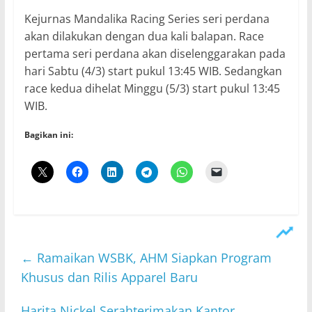
Kejurnas Mandalika Racing Series seri perdana
akan dilakukan dengan dua kali balapan. Race
pertama seri perdana akan diselenggarakan pada
hari Sabtu (4/3) start pukul 13:45 WIB. Sedangkan
race kedua dihelat Minggu (5/3) start pukul 13:45
WIB.
Bagikan ini:
←
Ramaikan WSBK, AHM Siapkan Program
Khusus dan Rilis Apparel Baru
Harita Nickel Serahterimakan Kantor