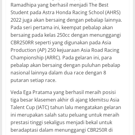
Ramadhipa yang berhasil menjadi The Best
Student pada Astra Honda Racing School (AHRS)
2022 juga akan bersaing dengan pebalap lainnya.
Pada seri pertama ini, keempat pebalap akan
bersaing pada kelas 250cc dengan menunggangi
CBR250RR seperti yang digunakan pada Asia
Production (AP) 250 kejuaraan Asia Road Racing
Championship (ARRC). Pada gelaran ini, para
pebalap akan bersaing dengan puluhan pebalap
nasional lainnya dalam dua race dengan 8
putaran setiap race.
Veda Ega Pratama yang berhasil meraih posisi
tiga besar klasemen akhir di ajang Idemitsu Asia
Talent Cup (IATC) tahun lalu mengatakan gelaran
ini merupakan salah satu peluang untuk meraih
prestasi tinggi sekaligus menjadi bekal untuk
beradaptasi dalam menunggangi CBR250R di