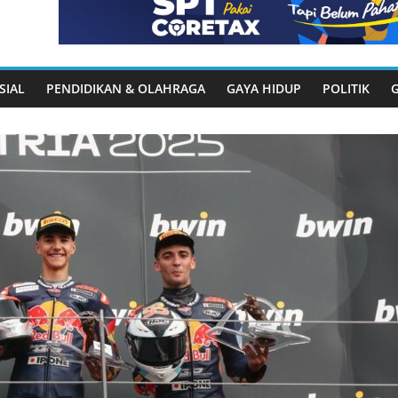
SIAL
PENDIDIKAN & OLAHRAGA
GAYA HIDUP
POLITIK