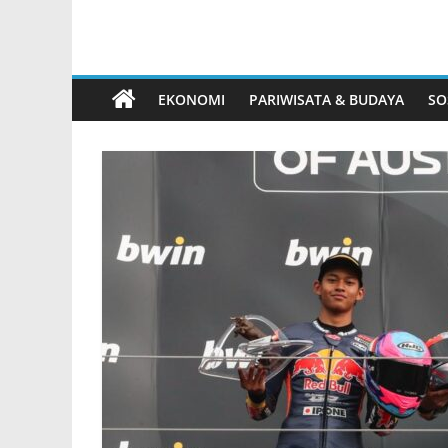
EKONOMI
PARIWISATA & BUDAYA
SO